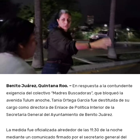
Benito Juárez, Quintana Roo. –
En respuesta a la contundente
exigencia del colectivo “Madres Buscadoras”, que bloqueó la
avenida Tulum anoche, Tania Ortega García fue destituida de su
cargo como directora de Enlace de Política Interior de la
Secretaría General del Ayuntamiento de Benito Juárez.
La medida fue oficializada alrededor de las 11:30 de la noche
mediante un comunicado firmado por el
secretario general del