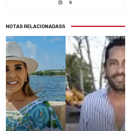
NOTAS RELACIONADASS