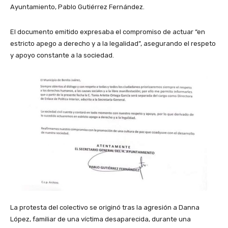
Ayuntamiento, Pablo Gutiérrez Fernández.
El documento emitido expresaba el compromiso de actuar “en
estricto apego a derecho y a la legalidad”, asegurando el respeto
y apoyo constante a la sociedad.
La protesta del colectivo se originó tras la agresión a Danna
López, familiar de una víctima desaparecida, durante una