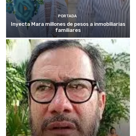
PORTADA
Inyecta Mara millones de pesos a inmobiliarias
familiares