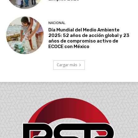
NACIONAL
Día Mundial del Medio Ambiente
2025: 52 años de acción global y 23
años de compromiso activo de
ECOCE con México
Cargar más