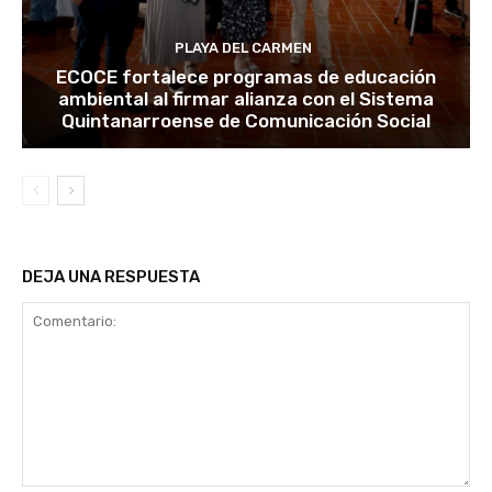
PLAYA DEL CARMEN
ECOCE fortalece programas de educación
ambiental al firmar alianza con el Sistema
Quintanarroense de Comunicación Social
DEJA UNA RESPUESTA