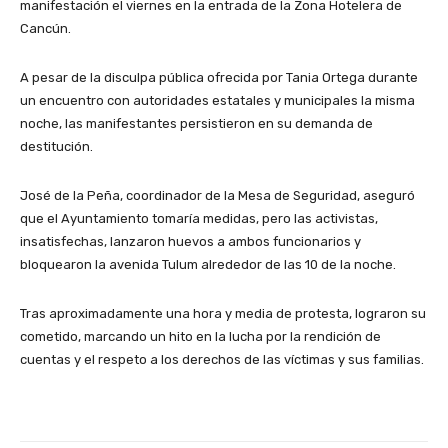
manifestación el viernes en la entrada de la Zona Hotelera de
Cancún.
A pesar de la disculpa pública ofrecida por Tania Ortega durante
un encuentro con autoridades estatales y municipales la misma
noche, las manifestantes persistieron en su demanda de
destitución.
José de la Peña, coordinador de la Mesa de Seguridad, aseguró
que el Ayuntamiento tomaría medidas, pero las activistas,
insatisfechas, lanzaron huevos a ambos funcionarios y
bloquearon la avenida Tulum alrededor de las 10 de la noche.
Tras aproximadamente una hora y media de protesta, lograron su
cometido, marcando un hito en la lucha por la rendición de
cuentas y el respeto a los derechos de las víctimas y sus familias.