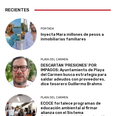
RECIENTES
PORTADA
Inyecta Mara millones de pesos a
inmobiliarias familiares
PLAYA DEL CARMEN
DESCARTAN ‘PRESIONES’ POR
IMPAGOS: Ayuntamiento de Playa
del Carmen busca estrategia para
saldar adeudos con proveedores,
dice tesorero Guillermo Brahms
PLAYA DEL CARMEN
ECOCE fortalece programas de
educación ambiental al firmar
alianza con el Sistema