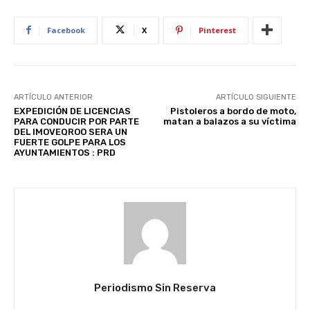
Facebook
X
Pinterest
ARTÍCULO ANTERIOR
ARTÍCULO SIGUIENTE
EXPEDICIÓN DE LICENCIAS
Pistoleros a bordo de moto,
PARA CONDUCIR POR PARTE
matan a balazos a su víctima
DEL IMOVEQROO SERA UN
FUERTE GOLPE PARA LOS
AYUNTAMIENTOS : PRD
Periodismo Sin Reserva