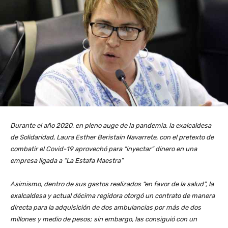
Durante el año 2020, en pleno auge de la pandemia, la exalcaldesa
de Solidaridad, Laura Esther Beristain Navarrete, con el pretexto de
combatir el Covid-19 aprovechó para “inyectar” dinero en una
empresa ligada a “La Estafa Maestra”
Asimismo, dentro de sus gastos realizados “en favor de la salud”, la
exalcaldesa y actual décima regidora otorgó un contrato de manera
directa para la adquisición de dos ambulancias por más de dos
millones y medio de pesos; sin embargo, las consiguió con un