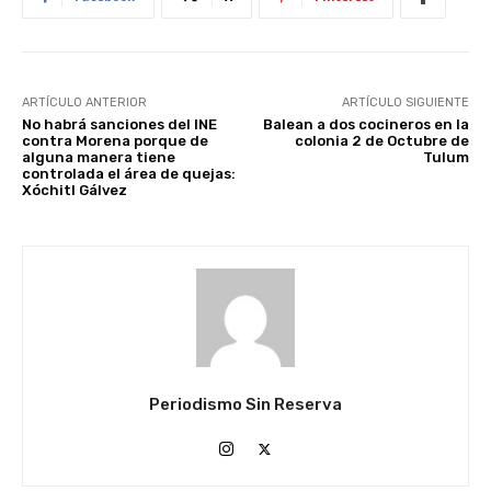
ARTÍCULO ANTERIOR
ARTÍCULO SIGUIENTE
No habrá sanciones del INE
Balean a dos cocineros en la
contra Morena porque de
colonia 2 de Octubre de
alguna manera tiene
Tulum
controlada el área de quejas:
Xóchitl Gálvez
Periodismo Sin Reserva