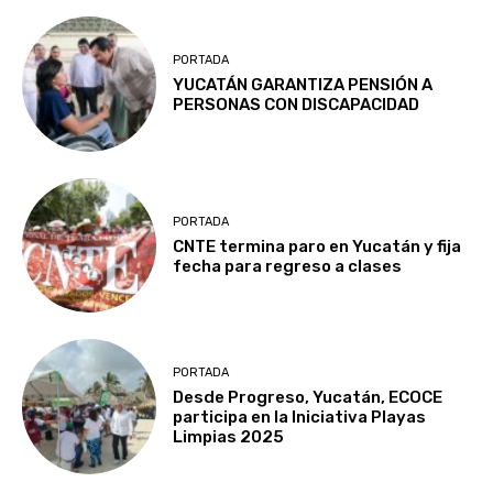
PORTADA
YUCATÁN GARANTIZA PENSIÓN A
PERSONAS CON DISCAPACIDAD
PORTADA
CNTE termina paro en Yucatán y fija
fecha para regreso a clases
PORTADA
Desde Progreso, Yucatán, ECOCE
participa en la Iniciativa Playas
Limpias 2025