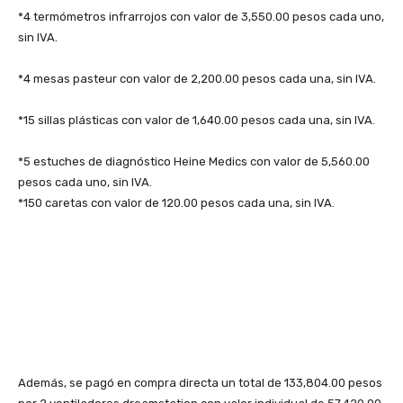
*4 termómetros infrarrojos con valor de 3,550.00 pesos cada uno,
sin IVA.
*4 mesas pasteur con valor de 2,200.00 pesos cada una, sin IVA.
*15 sillas plásticas con valor de 1,640.00 pesos cada una, sin IVA.
*5 estuches de diagnóstico Heine Medics con valor de 5,560.00
pesos cada uno, sin IVA.
*150 caretas con valor de 120.00 pesos cada una, sin IVA.
Además, se pagó en compra directa un total de 133,804.00 pesos