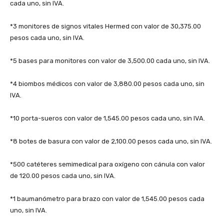
cada uno, sin IVA.
*3 monitores de signos vitales Hermed con valor de 30,375.00
pesos cada uno, sin IVA.
*5 bases para monitores con valor de 3,500.00 cada uno, sin IVA.
*4 biombos médicos con valor de 3,880.00 pesos cada uno, sin
IVA.
*10 porta-sueros con valor de 1,545.00 pesos cada uno, sin IVA.
*8 botes de basura con valor de 2,100.00 pesos cada uno, sin IVA.
*500 catéteres semimedical para oxígeno con cánula con valor
de 120.00 pesos cada uno, sin IVA.
*1 baumanómetro para brazo con valor de 1,545.00 pesos cada
uno, sin IVA.