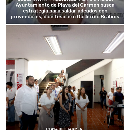
Ayuntamiento de Playa del Carmen busca
estrategia para saldar adeudos con
proveedores, dice tesorero Guillermo Brahms
PLAYA DEL CARMEN