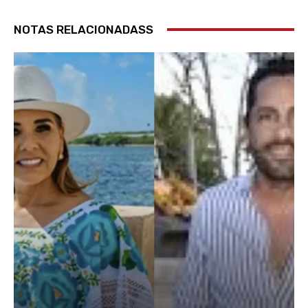
NOTAS RELACIONADASS