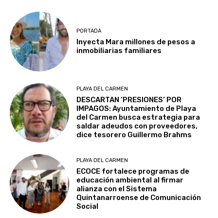
PORTADA
Inyecta Mara millones de pesos a
inmobiliarias familiares
PLAYA DEL CARMEN
DESCARTAN ‘PRESIONES’ POR
IMPAGOS: Ayuntamiento de Playa
del Carmen busca estrategia para
saldar adeudos con proveedores,
dice tesorero Guillermo Brahms
PLAYA DEL CARMEN
ECOCE fortalece programas de
educación ambiental al firmar
alianza con el Sistema
Quintanarroense de Comunicación
Social