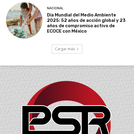
NACIONAL
Día Mundial del Medio Ambiente
2025: 52 años de acción global y 23
años de compromiso activo de
ECOCE con México
Cargar más