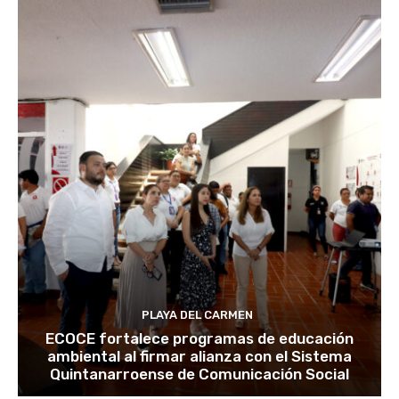
PLAYA DEL CARMEN
ECOCE fortalece programas de educación
ambiental al firmar alianza con el Sistema
Quintanarroense de Comunicación Social