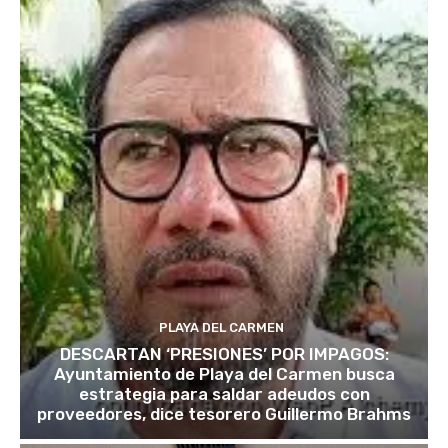
PLAYA DEL CARMEN
DESCARTAN ‘PRESIONES’ POR IMPAGOS:
Ayuntamiento de Playa del Carmen busca
estrategia para saldar adeudos con
proveedores, dice tesorero Guillermo Brahms