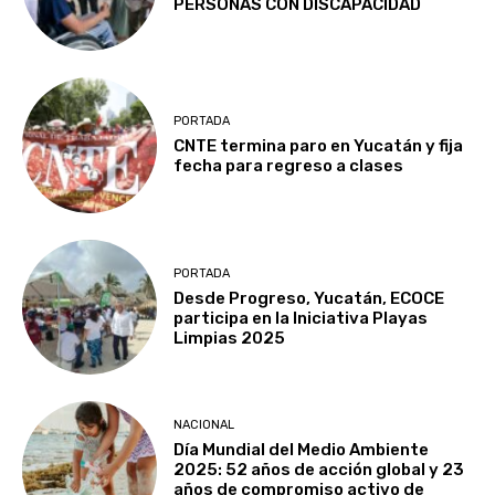
PERSONAS CON DISCAPACIDAD
PORTADA
CNTE termina paro en Yucatán y fija
fecha para regreso a clases
PORTADA
Desde Progreso, Yucatán, ECOCE
participa en la Iniciativa Playas
Limpias 2025
NACIONAL
Día Mundial del Medio Ambiente
2025: 52 años de acción global y 23
años de compromiso activo de