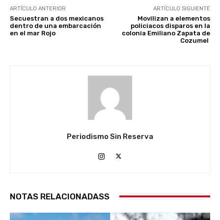
ARTÍCULO ANTERIOR
ARTÍCULO SIGUIENTE
Secuestran a dos mexicanos
Movilizan a elementos
dentro de una embarcación
policiacos disparos en la
en el mar Rojo
colonia Emiliano Zapata de
Cozumel
Periodismo Sin Reserva
NOTAS RELACIONADASS