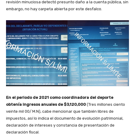
revisión minuciosa detectó presunto daño a la cuenta pública, sin
embargo, no hay carpeta abierta por este desfalco.
En el periodo de 2021 como coordinadora del deporte
obtenía ingresos anuales de $3,120,000
(Tres millones ciento
veinte mil 00/ M.N), cabe mencionar que también libres de
impuestos, así lo indica el documento de evolución patrimonial,
declaración de intereses y constancia de presentación de
declaración fiscal.