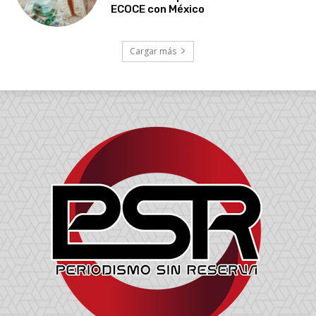
ECOCE con México
Cargar más