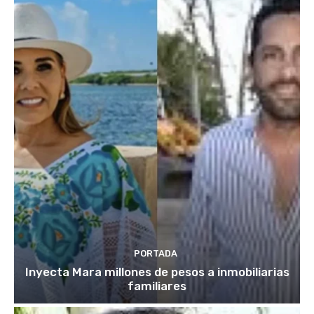
PORTADA
Inyecta Mara millones de pesos a inmobiliarias
familiares