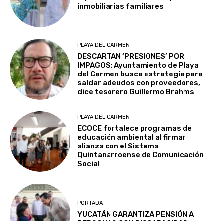
inmobiliarias familiares
PLAYA DEL CARMEN
DESCARTAN ‘PRESIONES’ POR
IMPAGOS: Ayuntamiento de Playa
del Carmen busca estrategia para
saldar adeudos con proveedores,
dice tesorero Guillermo Brahms
PLAYA DEL CARMEN
ECOCE fortalece programas de
educación ambiental al firmar
alianza con el Sistema
Quintanarroense de Comunicación
Social
PORTADA
YUCATÁN GARANTIZA PENSIÓN A