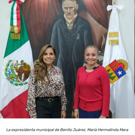
La expresidenta municipal de Benito Juárez, María Hermelinda Mara