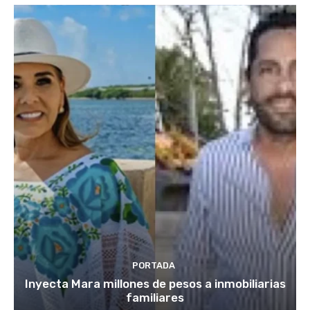
PORTADA
Inyecta Mara millones de pesos a inmobiliarias
familiares