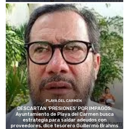
PLAYA DEL CARMEN
DESCARTAN ‘PRESIONES’ POR IMPAGOS:
Ayuntamiento de Playa del Carmen busca
estrategia para saldar adeudos con
proveedores, dice tesorero Guillermo Brahms