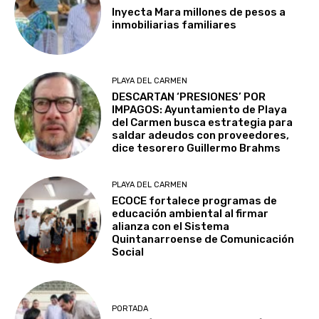
Inyecta Mara millones de pesos a
inmobiliarias familiares
PLAYA DEL CARMEN
DESCARTAN ‘PRESIONES’ POR
IMPAGOS: Ayuntamiento de Playa
del Carmen busca estrategia para
saldar adeudos con proveedores,
dice tesorero Guillermo Brahms
PLAYA DEL CARMEN
ECOCE fortalece programas de
educación ambiental al firmar
alianza con el Sistema
Quintanarroense de Comunicación
Social
PORTADA