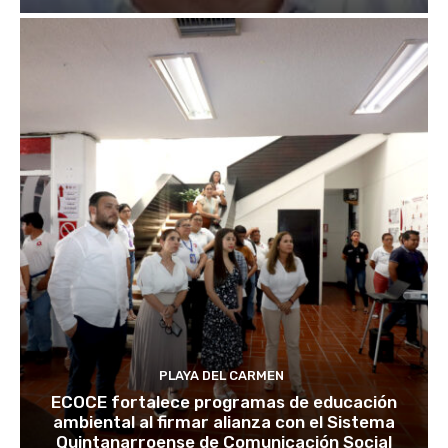
PLAYA DEL CARMEN
ECOCE fortalece programas de educación
ambiental al firmar alianza con el Sistema
Quintanarroense de Comunicación Social