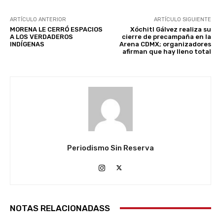
ARTÍCULO ANTERIOR
ARTÍCULO SIGUIENTE
MORENA LE CERRÓ ESPACIOS
Xóchitl Gálvez realiza su
A LOS VERDADEROS
cierre de precampaña en la
INDÍGENAS
Arena CDMX; organizadores
afirman que hay lleno total
Periodismo Sin Reserva
NOTAS RELACIONADASS