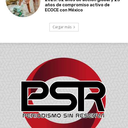
años de compromiso activo de
ECOCE con México
Cargar más