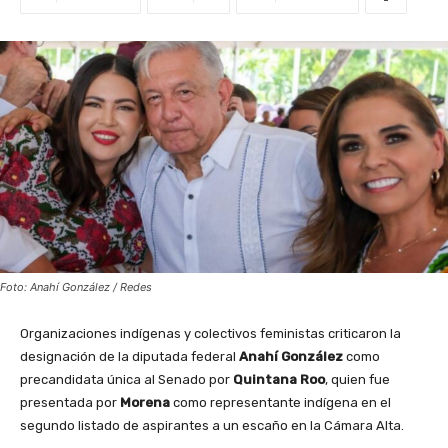
Foto: Anahí González / Redes
Organizaciones indígenas y colectivos feministas criticaron la
designación de la diputada federal
Anahí González
como
precandidata única al Senado por
Quintana Roo
, quien fue
presentada por
Morena
como representante indígena en el
segundo listado de aspirantes a un escaño en la Cámara Alta.