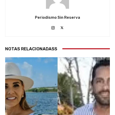
Periodismo Sin Reserva
NOTAS RELACIONADASS