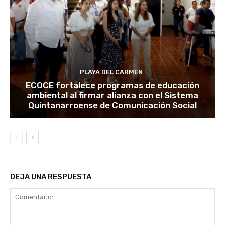
PLAYA DEL CARMEN
ECOCE fortalece programas de educación
ambiental al firmar alianza con el Sistema
Quintanarroense de Comunicación Social
DEJA UNA RESPUESTA