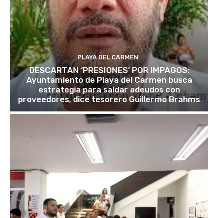
PLAYA DEL CARMEN
DESCARTAN ‘PRESIONES’ POR IMPAGOS:
Ayuntamiento de Playa del Carmen busca
estrategia para saldar adeudos con
proveedores, dice tesorero Guillermo Brahms