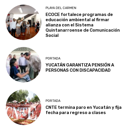
PLAYA DEL CARMEN
ECOCE fortalece programas de
educación ambiental al firmar
alianza con el Sistema
Quintanarroense de Comunicación
Social
PORTADA
YUCATÁN GARANTIZA PENSIÓN A
PERSONAS CON DISCAPACIDAD
PORTADA
CNTE termina paro en Yucatán y fija
fecha para regreso a clases