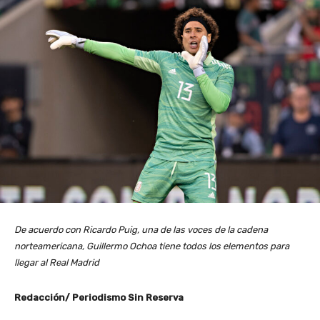
De acuerdo con Ricardo Puig, una de las voces de la cadena
norteamericana, Guillermo Ochoa tiene todos los elementos para
llegar al Real Madrid
Redacción/ Periodismo Sin Reserva