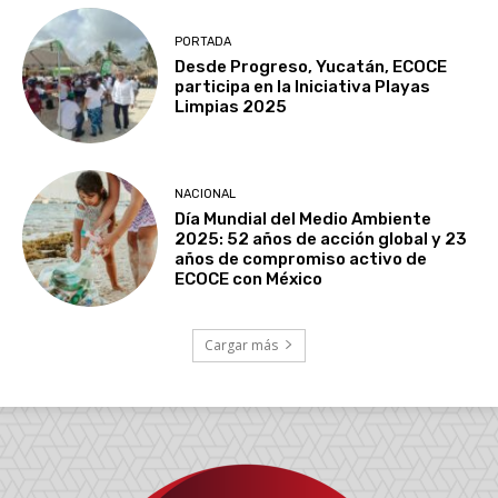
PORTADA
Desde Progreso, Yucatán, ECOCE
participa en la Iniciativa Playas
Limpias 2025
NACIONAL
Día Mundial del Medio Ambiente
2025: 52 años de acción global y 23
años de compromiso activo de
ECOCE con México
Cargar más