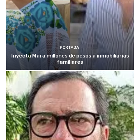
PORTADA
Inyecta Mara millones de pesos a inmobiliarias
familiares