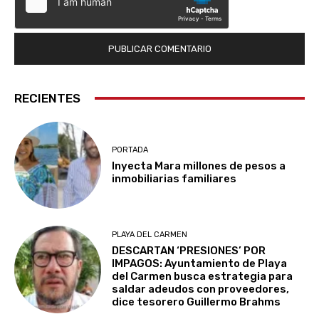
RECIENTES
PORTADA
Inyecta Mara millones de pesos a
inmobiliarias familiares
PLAYA DEL CARMEN
DESCARTAN ‘PRESIONES’ POR
IMPAGOS: Ayuntamiento de Playa
del Carmen busca estrategia para
saldar adeudos con proveedores,
dice tesorero Guillermo Brahms