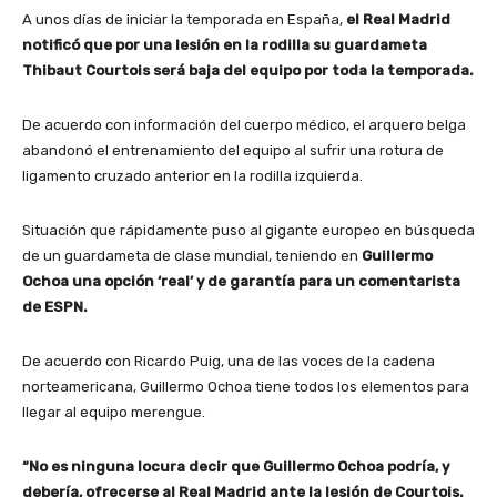
A unos días de iniciar la temporada en España,
el Real Madrid
notificó que por una lesión en la rodilla su guardameta
Thibaut Courtois será baja del equipo por toda la temporada.
De acuerdo con información del cuerpo médico, el arquero belga
abandonó el entrenamiento del equipo al sufrir una rotura de
ligamento cruzado anterior en la rodilla izquierda.
Situación que rápidamente puso al gigante europeo en búsqueda
de un guardameta de clase mundial, teniendo en
Guillermo
Ochoa una opción ‘real’ y de garantía para un comentarista
de ESPN.
De acuerdo con Ricardo Puig, una de las voces de la cadena
norteamericana, Guillermo Ochoa tiene todos los elementos para
llegar al equipo merengue.
“No es ninguna locura decir que Guillermo Ochoa podría, y
debería, ofrecerse al Real Madrid ante la lesión de Courtois.