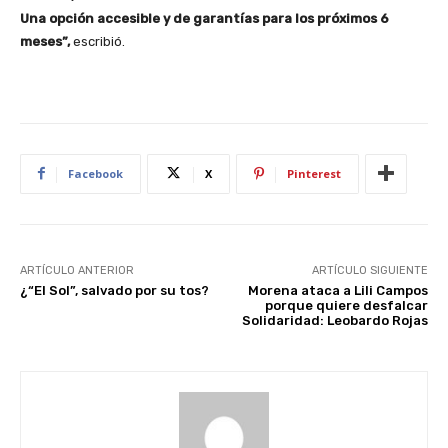
Una opción accesible y de garantías para los próximos 6
meses”,
escribió.
Facebook
X
Pinterest
ARTÍCULO ANTERIOR
ARTÍCULO SIGUIENTE
¿“El Sol”, salvado por su tos?
Morena ataca a Lili Campos
porque quiere desfalcar
Solidaridad: Leobardo Rojas