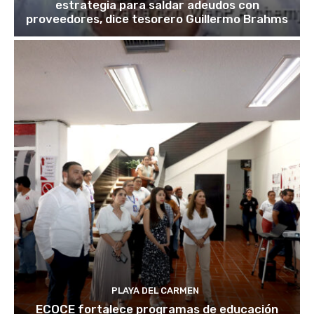
estrategia para saldar adeudos con
proveedores, dice tesorero Guillermo Brahms
PLAYA DEL CARMEN
ECOCE fortalece programas de educación