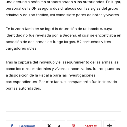
una denuncia anónima proporcionada a las autoridades. En lugar,
personal de la GN aseguró dos chalecos con las siglas del grupo
criminal y equipo táctico, así como siete pares de botas y víveres.
En la zona también se logró la detención de un hombre, cuya
identidad no fue revelada por la Sedena, el cual se encontraba en
posesión de dos armas de fuego largas, 82 cartuchos y tres
cargadores útiles.
Tras la captura del individuo y el aseguramiento de las armas, así
como los otros materiales y víveres encontrados, fueron puestos
a disposición de la Fiscalía para las investigaciones
correspondientes. Por otro lado, el campamento fue incinerado
por las autoridades.
Facebook
X
Pinterest