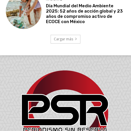
Día Mundial del Medio Ambiente
2025: 52 años de acción global y 23
años de compromiso activo de
ECOCE con México
Cargar más