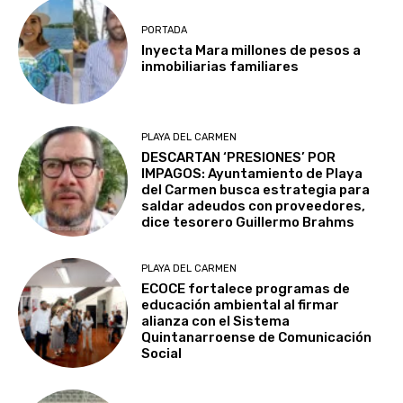
PORTADA
Inyecta Mara millones de pesos a
inmobiliarias familiares
PLAYA DEL CARMEN
DESCARTAN ‘PRESIONES’ POR
IMPAGOS: Ayuntamiento de Playa
del Carmen busca estrategia para
saldar adeudos con proveedores,
dice tesorero Guillermo Brahms
PLAYA DEL CARMEN
ECOCE fortalece programas de
educación ambiental al firmar
alianza con el Sistema
Quintanarroense de Comunicación
Social