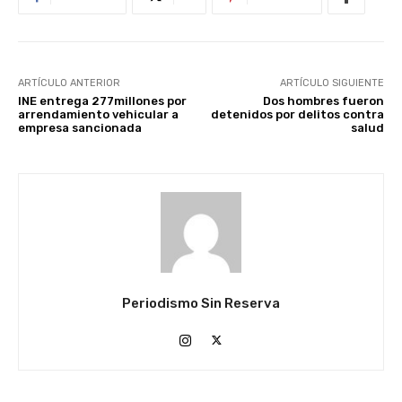
ARTÍCULO ANTERIOR
ARTÍCULO SIGUIENTE
INE entrega 277millones por
Dos hombres fueron
arrendamiento vehicular a
detenidos por delitos contra
empresa sancionada
salud
Periodismo Sin Reserva