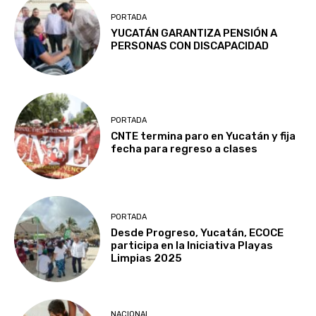
PORTADA
YUCATÁN GARANTIZA PENSIÓN A
PERSONAS CON DISCAPACIDAD
PORTADA
CNTE termina paro en Yucatán y fija
fecha para regreso a clases
PORTADA
Desde Progreso, Yucatán, ECOCE
participa en la Iniciativa Playas
Limpias 2025
NACIONAL