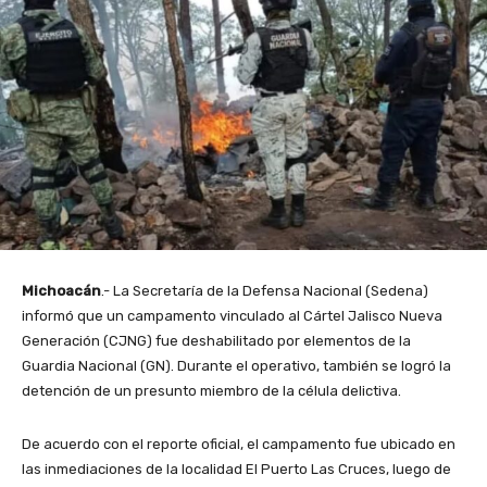
Michoacán
.- La Secretaría de la Defensa Nacional (Sedena)
informó que un campamento vinculado al Cártel Jalisco Nueva
Generación (CJNG) fue deshabilitado por elementos de la
Guardia Nacional (GN). Durante el operativo, también se logró la
detención de un presunto miembro de la célula delictiva.
De acuerdo con el reporte oficial, el campamento fue ubicado en
las inmediaciones de la localidad El Puerto Las Cruces, luego de