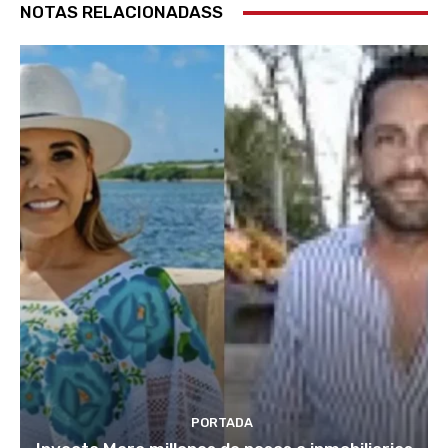
NOTAS RELACIONADASS
PORTADA