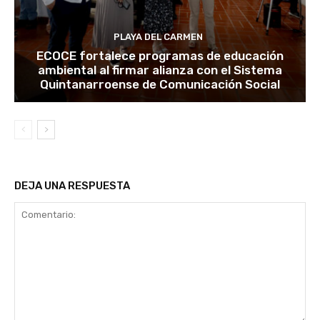
PLAYA DEL CARMEN
ECOCE fortalece programas de educación
ambiental al firmar alianza con el Sistema
Quintanarroense de Comunicación Social
DEJA UNA RESPUESTA