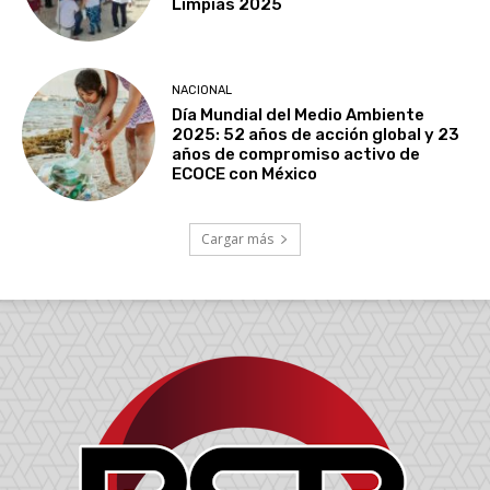
Limpias 2025
NACIONAL
Día Mundial del Medio Ambiente
2025: 52 años de acción global y 23
años de compromiso activo de
ECOCE con México
Cargar más