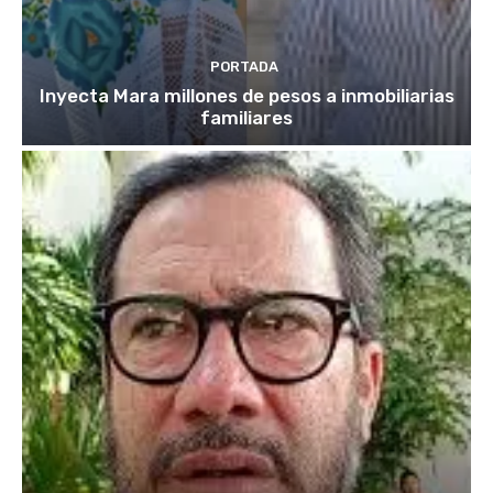
PORTADA
Inyecta Mara millones de pesos a inmobiliarias
familiares