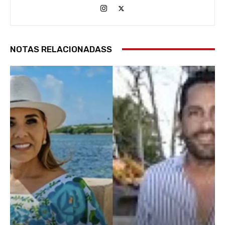
NOTAS RELACIONADASS