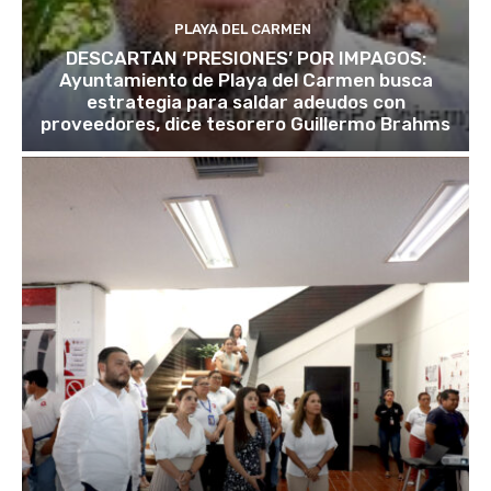
PLAYA DEL CARMEN
DESCARTAN ‘PRESIONES’ POR IMPAGOS:
Ayuntamiento de Playa del Carmen busca
estrategia para saldar adeudos con
proveedores, dice tesorero Guillermo Brahms