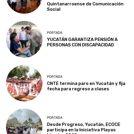
Quintanarroense de Comunicación
Social
PORTADA
YUCATÁN GARANTIZA PENSIÓN A
PERSONAS CON DISCAPACIDAD
PORTADA
CNTE termina paro en Yucatán y fija
fecha para regreso a clases
PORTADA
Desde Progreso, Yucatán, ECOCE
participa en la Iniciativa Playas