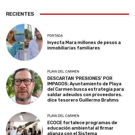
RECIENTES
PORTADA
Inyecta Mara millones de pesos a
inmobiliarias familiares
PLAYA DEL CARMEN
DESCARTAN ‘PRESIONES’ POR
IMPAGOS: Ayuntamiento de Playa
del Carmen busca estrategia para
saldar adeudos con proveedores,
dice tesorero Guillermo Brahms
PLAYA DEL CARMEN
ECOCE fortalece programas de
educación ambiental al firmar
alianza con el Sistema