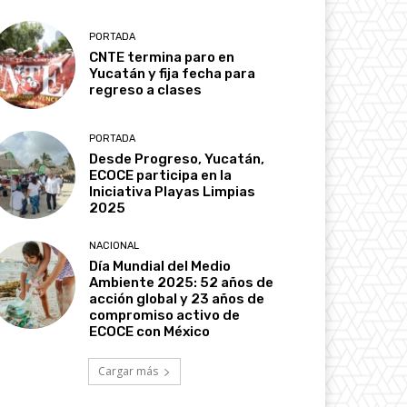
PORTADA
CNTE termina paro en
Yucatán y fija fecha para
regreso a clases
PORTADA
Desde Progreso, Yucatán,
ECOCE participa en la
Iniciativa Playas Limpias
2025
NACIONAL
Día Mundial del Medio
Ambiente 2025: 52 años de
acción global y 23 años de
compromiso activo de
ECOCE con México
Cargar más