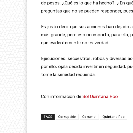
de pesos, ¿Qué es lo que ha hecho?, ¿En qué
preguntas que no se pueden responder, pues s
Es justo decir que sus acciones han dejado a
más grande, pero eso no importa, para ella,
que evidentemente no es verdad.
Ejecuciones, secuestros, robos y diversas ac
por ello, ojalá decida invertir en seguridad, 
tome la seriedad requerida.
Con información de
Sol Quintana Roo
TAGS
Corrupción
Cozumel
Quintana Roo