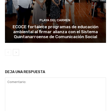
PLAYA DEL CARMEN
ECOCE fortalece programas de educación
ambiental al firmar alianza con el Sistema
Quintanarroense de Comunicación Social
DEJA UNA RESPUESTA