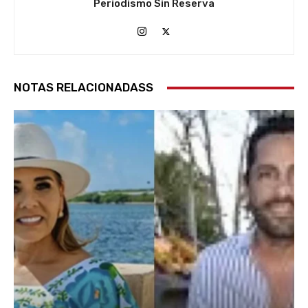
Periodismo Sin Reserva
NOTAS RELACIONADASS