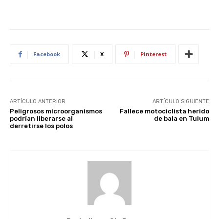
Facebook
X
Pinterest
ARTÍCULO ANTERIOR
ARTÍCULO SIGUIENTE
Peligrosos microorganismos
Fallece motociclista herido
podrían liberarse al
de bala en Tulum
derretirse los polos