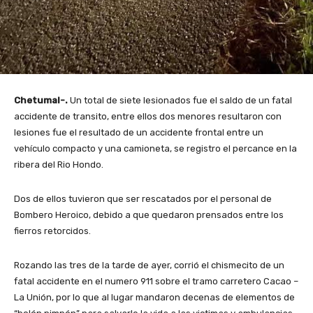
Chetumal-.
Un total de siete lesionados fue el saldo de un fatal
accidente de transito, entre ellos dos menores resultaron con
lesiones fue el resultado de un accidente frontal entre un
vehículo compacto y una camioneta, se registro el percance en la
ribera del Rio Hondo.
Dos de ellos tuvieron que ser rescatados por el personal de
Bombero Heroico, debido a que quedaron prensados entre los
fierros retorcidos.
Rozando las tres de la tarde de ayer, corrió el chismecito de un
fatal accidente en el numero 911 sobre el tramo carretero Cacao –
La Unión, por lo que al lugar mandaron decenas de elementos de