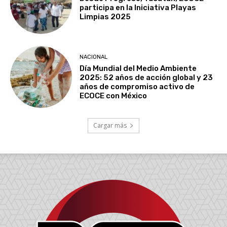
participa en la Iniciativa Playas
Limpias 2025
NACIONAL
Día Mundial del Medio Ambiente
2025: 52 años de acción global y 23
años de compromiso activo de
ECOCE con México
Cargar más