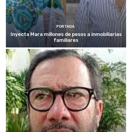
PORTADA
Inyecta Mara millones de pesos a inmobiliarias
familiares