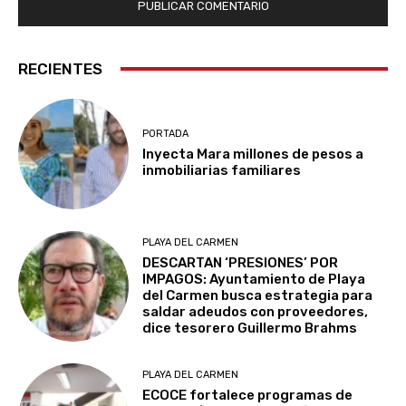
RECIENTES
PORTADA
Inyecta Mara millones de pesos a
inmobiliarias familiares
PLAYA DEL CARMEN
DESCARTAN ‘PRESIONES’ POR
IMPAGOS: Ayuntamiento de Playa
del Carmen busca estrategia para
saldar adeudos con proveedores,
dice tesorero Guillermo Brahms
PLAYA DEL CARMEN
ECOCE fortalece programas de