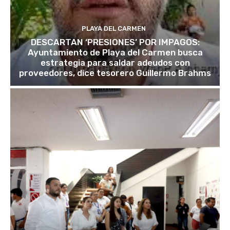
PLAYA DEL CARMEN
DESCARTAN ‘PRESIONES’ POR IMPAGOS:
Ayuntamiento de Playa del Carmen busca
estrategia para saldar adeudos con
proveedores, dice tesorero Guillermo Brahms