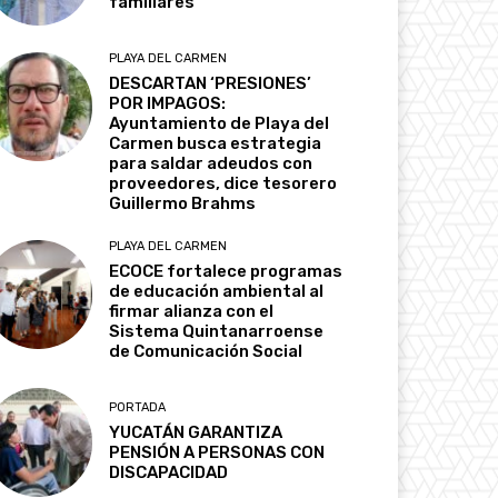
familiares
PLAYA DEL CARMEN
DESCARTAN ‘PRESIONES’
POR IMPAGOS:
Ayuntamiento de Playa del
Carmen busca estrategia
para saldar adeudos con
proveedores, dice tesorero
Guillermo Brahms
PLAYA DEL CARMEN
ECOCE fortalece programas
de educación ambiental al
firmar alianza con el
Sistema Quintanarroense
de Comunicación Social
PORTADA
YUCATÁN GARANTIZA
PENSIÓN A PERSONAS CON
DISCAPACIDAD