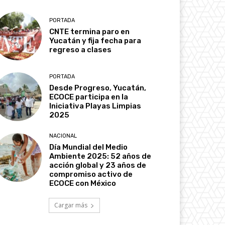
PORTADA
CNTE termina paro en
Yucatán y fija fecha para
regreso a clases
PORTADA
Desde Progreso, Yucatán,
ECOCE participa en la
Iniciativa Playas Limpias
2025
NACIONAL
Día Mundial del Medio
Ambiente 2025: 52 años de
acción global y 23 años de
compromiso activo de
ECOCE con México
Cargar más