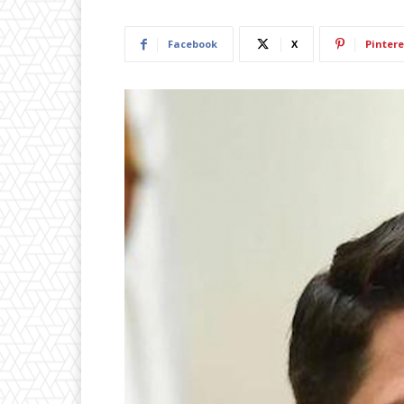
Facebook
X
Pintere