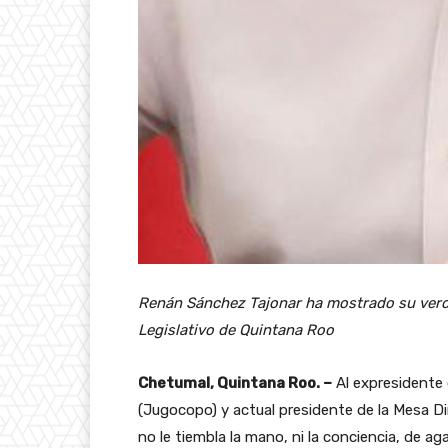
Renán Sánchez Tajonar ha mostrado su verd
Legislativo de Quintana Roo
Chetumal, Quintana Roo. –
Al expresidente 
(Jugocopo) y actual presidente de la Mesa Di
no le tiembla la mano, ni la conciencia, de aga