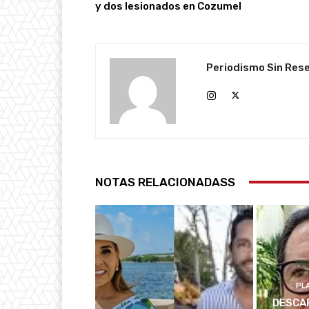
y dos lesionados en Cozumel
Periodismo Sin Res
NOTAS RELACIONADASS
PL
DESCAR