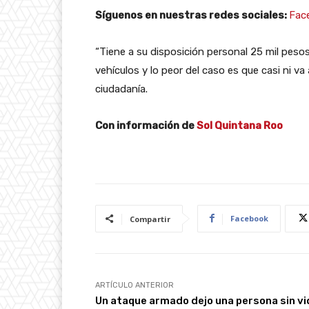
Síguenos en nuestras redes sociales:
Fac
“Tiene a su disposición personal 25 mil pes
vehículos y lo peor del caso es que casi ni va
ciudadanía.
Con información de
Sol Quintana Roo
Facebook
Compartir
ARTÍCULO ANTERIOR
Un ataque armado dejo una persona sin vi