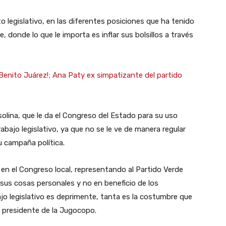
o legislativo, en las diferentes posiciones que ha tenido
 donde lo que le importa es inflar sus bolsillos a través
Benito Juárez!; Ana Paty ex simpatizante del partido
olina, que le da el Congreso del Estado para su uso
trabajo legislativo, ya que no se le ve de manera regular
u campaña política.
en el Congreso local, representando al Partido Verde
sus cosas personales y no en beneficio de los
jo legislativo es deprimente, tanta es la costumbre que
o presidente de la Jugocopo.