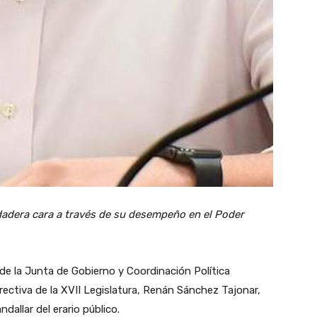
adera cara a través de su desempeño en el Poder
de la Junta de Gobierno y Coordinación Política
rectiva de la XVII Legislatura, Renán Sánchez Tajonar,
ndallar del erario público.