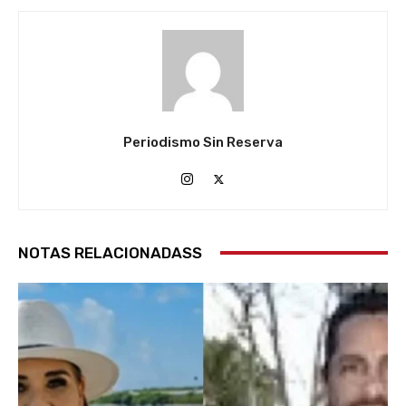
Periodismo Sin Reserva
NOTAS RELACIONADASS