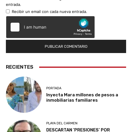
entrada.
Recibir un email con cada nueva entrada.
RECIENTES
PORTADA
Inyecta Mara millones de pesos a
inmobiliarias familiares
PLAYA DEL CARMEN
DESCARTAN ‘PRESIONES’ POR