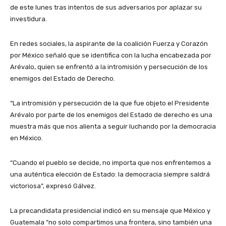
de este lunes tras intentos de sus adversarios por aplazar su
investidura.
En redes sociales, la aspirante de la coalición Fuerza y Corazón
por México señaló que se identifica con la lucha encabezada por
Arévalo, quien se enfrentó a la intromisión y persecución de los
enemigos del Estado de Derecho.
“La intromisión y persecución de la que fue objeto el Presidente
Arévalo por parte de los enemigos del Estado de derecho es una
muestra más que nos alienta a seguir luchando por la democracia
en México.
“Cuando el pueblo se decide, no importa que nos enfrentemos a
una auténtica elección de Estado: la democracia siempre saldrá
victoriosa”, expresó Gálvez.
La precandidata presidencial indicó en su mensaje que México y
Guatemala “no solo compartimos una frontera, sino también una