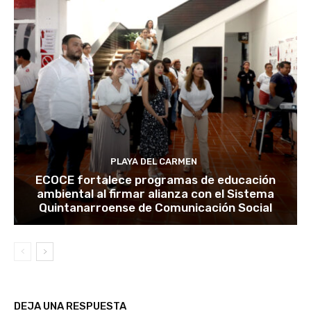
PLAYA DEL CARMEN
ECOCE fortalece programas de educación
ambiental al firmar alianza con el Sistema
Quintanarroense de Comunicación Social
DEJA UNA RESPUESTA