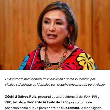
La aspirante presidencial de la coalición Fuerza y Corazón por
México señaló que se identifica con la lucha encabezada por Arévalo
Xóchitl Gálvez Ruiz
, precandidata presidencial del PAN, PRI y
PRD, felicitó a
Bernardo Arévalo de León
por su toma de
posesión como nuevo presidente de
Guatemala
, la madrugada