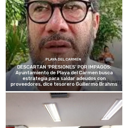
PLAYA DEL CARMEN
DESCARTAN ‘PRESIONES’ POR IMPAGOS:
Ayuntamiento de Playa del Carmen busca
estrategia para saldar adeudos con
proveedores, dice tesorero Guillermo Brahms