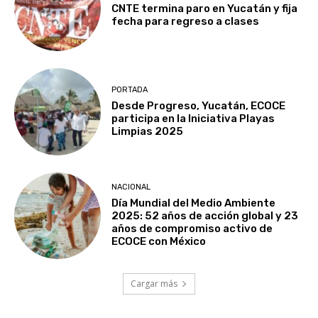
CNTE termina paro en Yucatán y fija
fecha para regreso a clases
PORTADA
Desde Progreso, Yucatán, ECOCE
participa en la Iniciativa Playas
Limpias 2025
NACIONAL
Día Mundial del Medio Ambiente
2025: 52 años de acción global y 23
años de compromiso activo de
ECOCE con México
Cargar más