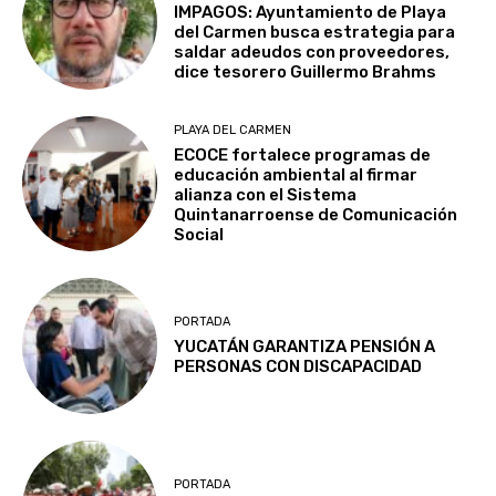
IMPAGOS: Ayuntamiento de Playa
del Carmen busca estrategia para
saldar adeudos con proveedores,
dice tesorero Guillermo Brahms
PLAYA DEL CARMEN
ECOCE fortalece programas de
educación ambiental al firmar
alianza con el Sistema
Quintanarroense de Comunicación
Social
PORTADA
YUCATÁN GARANTIZA PENSIÓN A
PERSONAS CON DISCAPACIDAD
PORTADA