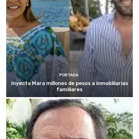
PORTADA
Inyecta Mara millones de pesos a inmobiliarias
familiares