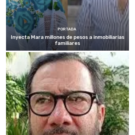
PORTADA
Inyecta Mara millones de pesos a inmobiliarias
familiares