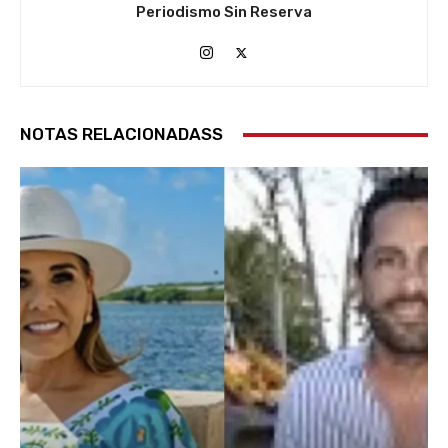
Periodismo Sin Reserva
NOTAS RELACIONADASS