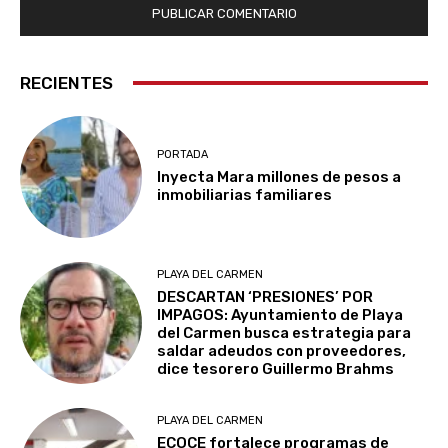
RECIENTES
PORTADA
Inyecta Mara millones de pesos a
inmobiliarias familiares
PLAYA DEL CARMEN
DESCARTAN ‘PRESIONES’ POR
IMPAGOS: Ayuntamiento de Playa
del Carmen busca estrategia para
saldar adeudos con proveedores,
dice tesorero Guillermo Brahms
PLAYA DEL CARMEN
ECOCE fortalece programas de