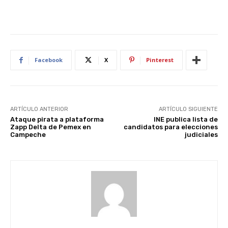
Facebook
X
Pinterest
ARTÍCULO ANTERIOR
ARTÍCULO SIGUIENTE
Ataque pirata a plataforma
INE publica lista de
Zapp Delta de Pemex en
candidatos para elecciones
Campeche
judiciales