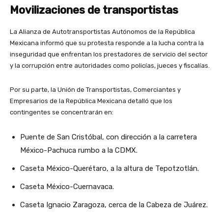
Movilizaciones de transportistas
La Alianza de Autotransportistas Autónomos de la República
Mexicana informó que su protesta responde a la lucha contra la
inseguridad que enfrentan los prestadores de servicio del sector
y la corrupción entre autoridades como policías, jueces y fiscalías.
Por su parte, la Unión de Transportistas, Comerciantes y
Empresarios de la República Mexicana detalló que los
contingentes se concentrarán en:
Puente de San Cristóbal, con dirección a la carretera
México-Pachuca rumbo a la CDMX.
Caseta México-Querétaro, a la altura de Tepotzotlán.
Caseta México-Cuernavaca.
Caseta Ignacio Zaragoza, cerca de la Cabeza de Juárez.