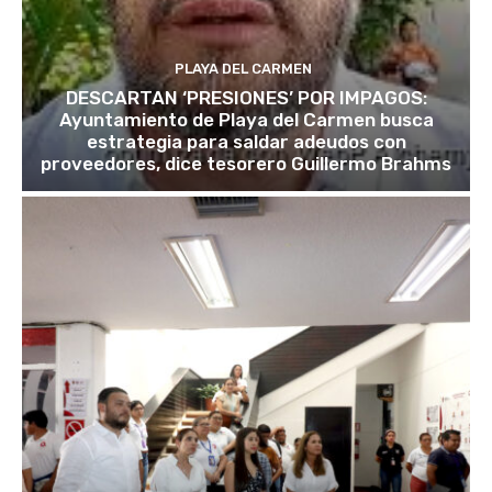
PLAYA DEL CARMEN
DESCARTAN ‘PRESIONES’ POR IMPAGOS:
Ayuntamiento de Playa del Carmen busca
estrategia para saldar adeudos con
proveedores, dice tesorero Guillermo Brahms