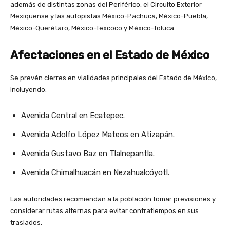
además de distintas zonas del Periférico, el Circuito Exterior
Mexiquense y las autopistas México-Pachuca, México-Puebla,
México-Querétaro, México-Texcoco y México-Toluca.
Afectaciones en el Estado de México
Se prevén cierres en vialidades principales del Estado de México,
incluyendo:
Avenida Central en Ecatepec.
Avenida Adolfo López Mateos en Atizapán.
Avenida Gustavo Baz en Tlalnepantla.
Avenida Chimalhuacán en Nezahualcóyotl.
Las autoridades recomiendan a la población tomar previsiones y
considerar rutas alternas para evitar contratiempos en sus
traslados.