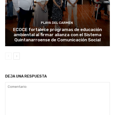
PLAYA DEL CARMEN
ECOCE fortalece programas de educación
ambiental al firmar alianza con el Sistema
Quintanarroense de Comunicación Social
DEJA UNA RESPUESTA