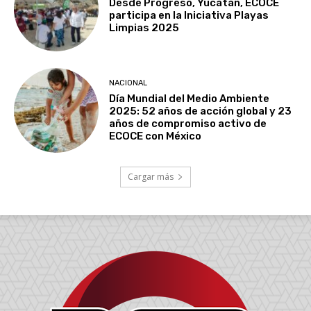
Desde Progreso, Yucatán, ECOCE
participa en la Iniciativa Playas
Limpias 2025
NACIONAL
Día Mundial del Medio Ambiente
2025: 52 años de acción global y 23
años de compromiso activo de
ECOCE con México
Cargar más