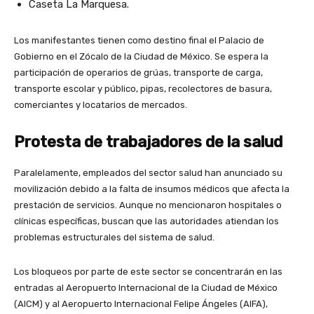
Caseta La Marquesa.
Los manifestantes tienen como destino final el Palacio de
Gobierno en el Zócalo de la Ciudad de México. Se espera la
participación de operarios de grúas, transporte de carga,
transporte escolar y público, pipas, recolectores de basura,
comerciantes y locatarios de mercados.
Protesta de trabajadores de la salud
Paralelamente, empleados del sector salud han anunciado su
movilización debido a la falta de insumos médicos que afecta la
prestación de servicios. Aunque no mencionaron hospitales o
clínicas específicas, buscan que las autoridades atiendan los
problemas estructurales del sistema de salud.
Los bloqueos por parte de este sector se concentrarán en las
entradas al Aeropuerto Internacional de la Ciudad de México
(AICM) y al Aeropuerto Internacional Felipe Ángeles (AIFA),