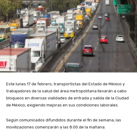
Este lunes 17 de febrero, transportistas del Estado de México y
trabajadores de la salud del área metropolitana llevarán a cabo
bloqueos en diversas vialidades de entrada y salida de la Ciudad
de México, exigiendo mejoras en sus condiciones laborales.
Según comunicados difundidos durante el fin de semana, las
movilizaciones comenzarán a las 8:00 de la mañana.