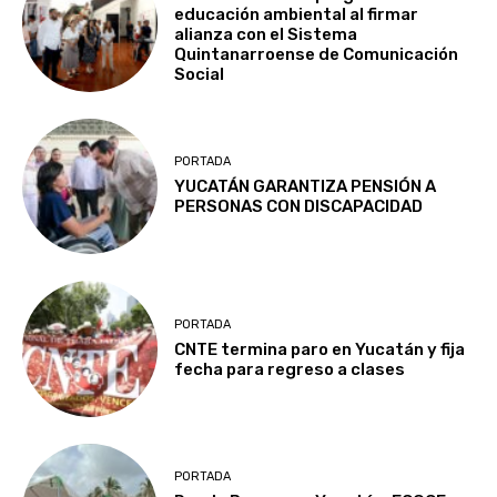
educación ambiental al firmar
alianza con el Sistema
Quintanarroense de Comunicación
Social
PORTADA
YUCATÁN GARANTIZA PENSIÓN A
PERSONAS CON DISCAPACIDAD
PORTADA
CNTE termina paro en Yucatán y fija
fecha para regreso a clases
PORTADA