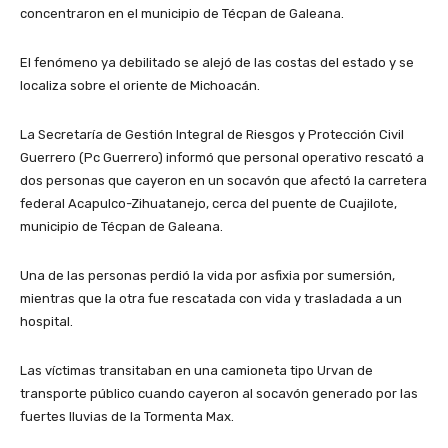
concentraron en el municipio de Técpan de Galeana.
El fenómeno ya debilitado se alejó de las costas del estado y se
localiza sobre el oriente de Michoacán.
La Secretaría de Gestión Integral de Riesgos y Protección Civil
Guerrero (Pc Guerrero) informó que personal operativo rescató a
dos personas que cayeron en un socavón que afectó la carretera
federal Acapulco-Zihuatanejo, cerca del puente de Cuajilote,
municipio de Técpan de Galeana.
Una de las personas perdió la vida por asfixia por sumersión,
mientras que la otra fue rescatada con vida y trasladada a un
hospital.
Las víctimas transitaban en una camioneta tipo Urvan de
transporte público cuando cayeron al socavón generado por las
fuertes lluvias de la Tormenta Max.