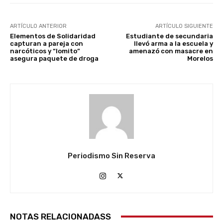
ARTÍCULO ANTERIOR
ARTÍCULO SIGUIENTE
Elementos de Solidaridad
Estudiante de secundaria
capturan a pareja con
llevó arma a la escuela y
narcóticos y “lomito”
amenazó con masacre en
asegura paquete de droga
Morelos
Periodismo Sin Reserva
NOTAS RELACIONADASS