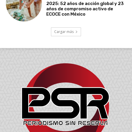
2025: 52 años de acción global y 23
años de compromiso activo de
ECOCE con México
Cargar más