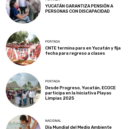
YUCATÁN GARANTIZA PENSIÓN A
PERSONAS CON DISCAPACIDAD
PORTADA
CNTE termina paro en Yucatán y fija
fecha para regreso a clases
PORTADA
Desde Progreso, Yucatán, ECOCE
participa en la Iniciativa Playas
Limpias 2025
NACIONAL
Día Mundial del Medio Ambiente