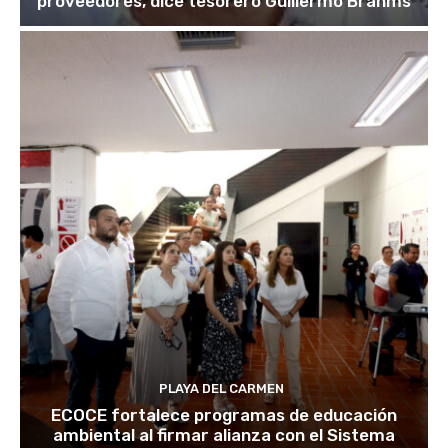
proveedores, dice tesorero Guillermo Brahms
PLAYA DEL CARMEN
ECOCE fortalece programas de educación
ambiental al firmar alianza con el Sistema