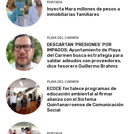
PORTADA
Inyecta Mara millones de pesos a
inmobiliarias familiares
PLAYA DEL CARMEN
DESCARTAN ‘PRESIONES’ POR
IMPAGOS: Ayuntamiento de Playa
del Carmen busca estrategia para
saldar adeudos con proveedores,
dice tesorero Guillermo Brahms
PLAYA DEL CARMEN
ECOCE fortalece programas de
educación ambiental al firmar
alianza con el Sistema
Quintanarroense de Comunicación
Social
PORTADA