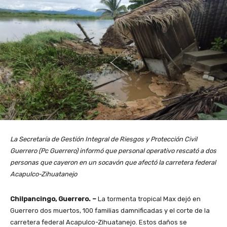
La Secretaría de Gestión Integral de Riesgos y Protección Civil
Guerrero (Pc Guerrero) informó que personal operativo rescató a dos
personas que cayeron en un socavón que afectó la carretera federal
Acapulco-Zihuatanejo
Chilpancingo, Guerrero. –
La tormenta tropical Max dejó en
Guerrero dos muertos, 100 familias damnificadas y el corte de la
carretera federal Acapulco-Zihuatanejo. Estos daños se