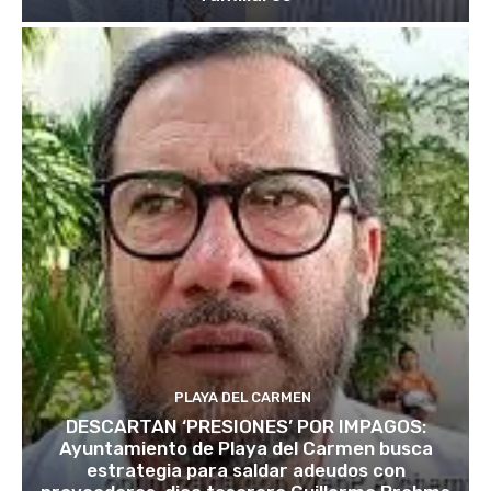
PLAYA DEL CARMEN
DESCARTAN ‘PRESIONES’ POR IMPAGOS:
Ayuntamiento de Playa del Carmen busca
estrategia para saldar adeudos con