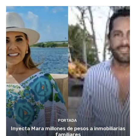
PORTADA
Inyecta Mara millones de pesos a inmobiliarias
familiares