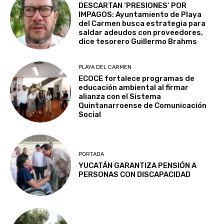
DESCARTAN ‘PRESIONES’ POR
IMPAGOS: Ayuntamiento de Playa
del Carmen busca estrategia para
saldar adeudos con proveedores,
dice tesorero Guillermo Brahms
PLAYA DEL CARMEN
ECOCE fortalece programas de
educación ambiental al firmar
alianza con el Sistema
Quintanarroense de Comunicación
Social
PORTADA
YUCATÁN GARANTIZA PENSIÓN A
PERSONAS CON DISCAPACIDAD