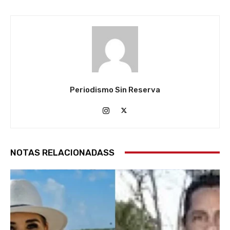
Periodismo Sin Reserva
NOTAS RELACIONADASS