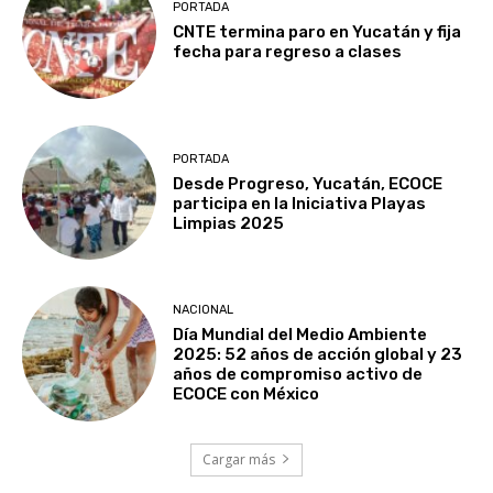
PORTADA
CNTE termina paro en Yucatán y fija
fecha para regreso a clases
PORTADA
Desde Progreso, Yucatán, ECOCE
participa en la Iniciativa Playas
Limpias 2025
NACIONAL
Día Mundial del Medio Ambiente
2025: 52 años de acción global y 23
años de compromiso activo de
ECOCE con México
Cargar más