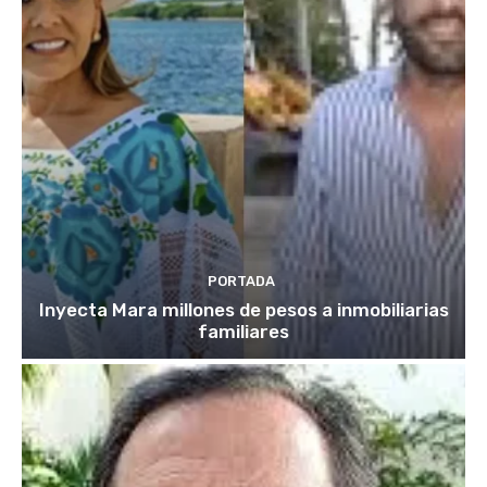
PORTADA
Inyecta Mara millones de pesos a inmobiliarias
familiares