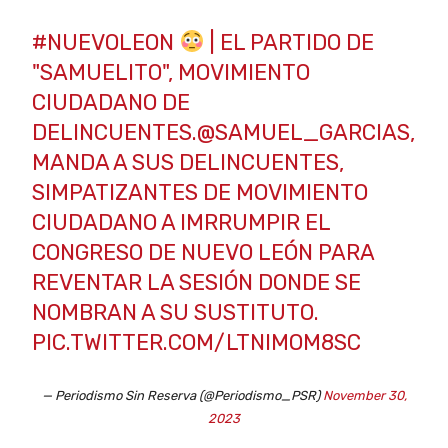
#NUEVOLEON
| EL PARTIDO DE
"SAMUELITO", MOVIMIENTO
CIUDADANO DE
DELINCUENTES.
@SAMUEL_GARCIAS
,
MANDA A SUS DELINCUENTES,
SIMPATIZANTES DE MOVIMIENTO
CIUDADANO A IMRRUMPIR EL
CONGRESO DE NUEVO LEÓN PARA
REVENTAR LA SESIÓN DONDE SE
NOMBRAN A SU SUSTITUTO.
PIC.TWITTER.COM/LTNIMOM8SC
— Periodismo Sin Reserva (@Periodismo_PSR)
November 30,
2023