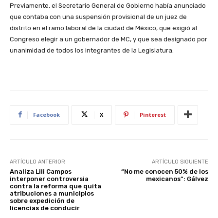
Previamente, el Secretario General de Gobierno había anunciado
que contaba con una suspensión provisional de un juez de
distrito en el ramo laboral de la ciudad de México, que exigió al
Congreso elegir a un gobernador de MC, y que sea designado por
unanimidad de todos los integrantes de la Legislatura.
Facebook
X
Pinterest
ARTÍCULO ANTERIOR
ARTÍCULO SIGUIENTE
Analiza Lili Campos
“No me conocen 50% de los
interponer controversia
mexicanos”: Gálvez
contra la reforma que quita
atribuciones a municipios
sobre expedición de
licencias de conducir