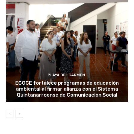
PLAYA DEL CARMEN
ECOCE fortalece programas de educación
ambiental al firmar alianza con el Sistema
Quintanarroense de Comunicación Social