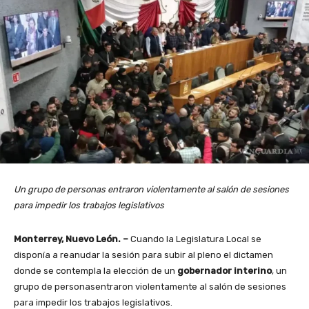
Un grupo de personas entraron violentamente al salón de sesiones
para impedir los trabajos legislativos
Monterrey, Nuevo León. –
Cuando la Legislatura Local se
disponía a reanudar la sesión para subir al pleno el dictamen
donde se contempla la elección de un
gobernador interino
, un
grupo de personasentraron violentamente al salón de sesiones
para impedir los trabajos legislativos.