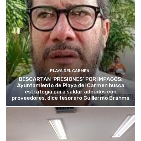
PLAYA DEL CARMEN
DESCARTAN ‘PRESIONES’ POR IMPAGOS:
Ayuntamiento de Playa del Carmen busca
estrategia para saldar adeudos con
proveedores, dice tesorero Guillermo Brahms