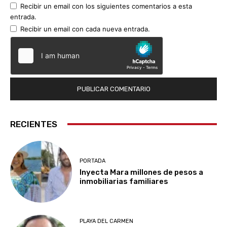
Recibir un email con los siguientes comentarios a esta
entrada.
Recibir un email con cada nueva entrada.
RECIENTES
PORTADA
Inyecta Mara millones de pesos a
inmobiliarias familiares
PLAYA DEL CARMEN