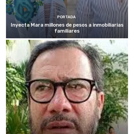
PORTADA
Inyecta Mara millones de pesos a inmobiliarias
familiares