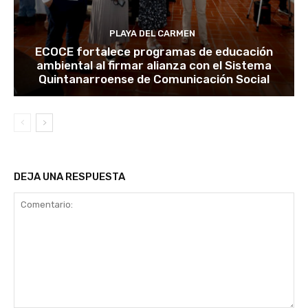
PLAYA DEL CARMEN
ECOCE fortalece programas de educación
ambiental al firmar alianza con el Sistema
Quintanarroense de Comunicación Social
DEJA UNA RESPUESTA