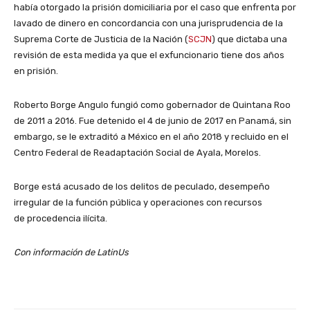
había otorgado la prisión domiciliaria por el caso que enfrenta por
lavado de dinero en concordancia con una jurisprudencia de la
Suprema Corte de Justicia de la Nación (
SCJN
) que dictaba una
revisión de esta medida ya que el exfuncionario tiene dos años
en prisión.
Roberto Borge Angulo fungió como gobernador de Quintana Roo
de 2011 a 2016. Fue detenido el 4 de junio de 2017 en Panamá, sin
embargo, se le extraditó a México en el año 2018 y recluido en el
Centro Federal de Readaptación Social de Ayala, Morelos.
Borge está acusado de los delitos de peculado, desempeño
irregular de la función pública y operaciones con recursos
de procedencia ilícita.
Con información de LatinUs