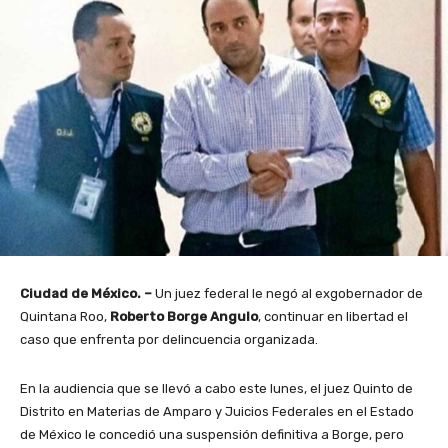
Ciudad de México. –
Un juez federal le negó al exgobernador de
Quintana Roo,
Roberto Borge
Angulo
, continuar en libertad el
caso que enfrenta por delincuencia organizada.
En la audiencia que se llevó a cabo este lunes, el juez Quinto de
Distrito en Materias de Amparo y Juicios Federales en el Estado
de México le concedió una suspensión definitiva a Borge, pero