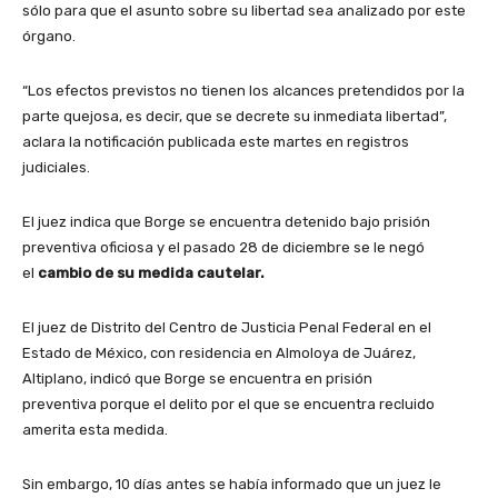
sólo para que el asunto sobre su libertad sea analizado por este
órgano.
“Los efectos previstos no tienen los alcances pretendidos por la
parte quejosa, es decir, que se decrete su inmediata libertad”,
aclara la notificación publicada este martes en registros
judiciales.
El juez indica que Borge se encuentra detenido bajo prisión
preventiva oficiosa y el pasado 28 de diciembre se le negó
el
cambio de su medida cautelar.
El juez de Distrito del Centro de Justicia Penal Federal en el
Estado de México, con residencia en Almoloya de Juárez,
Altiplano, indicó que Borge se encuentra en prisión
preventiva porque el delito por el que se encuentra recluido
amerita esta medida.
Sin embargo, 10 días antes se había informado que un juez le