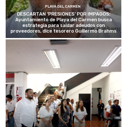
PLAYA DEL CARMEN
DESCARTAN ‘PRESIONES’ POR IMPAGOS:
Ayuntamiento de Playa del Carmen busca
estrategia para saldar adeudos con
proveedores, dice tesorero Guillermo Brahms