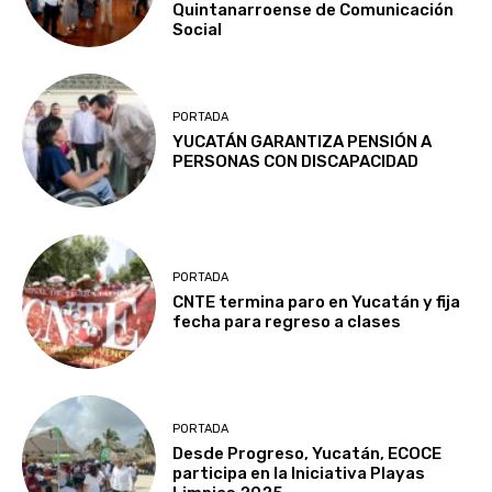
Quintanarroense de Comunicación
Social
PORTADA
YUCATÁN GARANTIZA PENSIÓN A
PERSONAS CON DISCAPACIDAD
PORTADA
CNTE termina paro en Yucatán y fija
fecha para regreso a clases
PORTADA
Desde Progreso, Yucatán, ECOCE
participa en la Iniciativa Playas