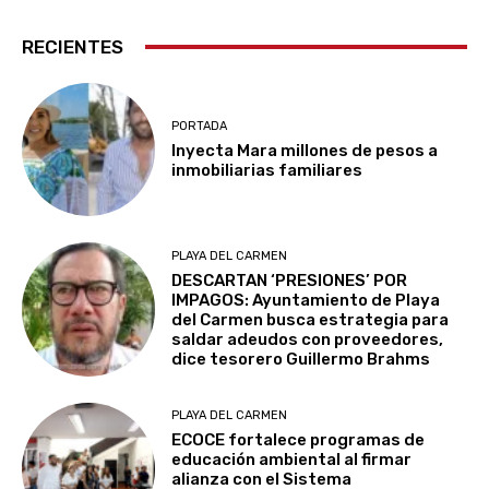
RECIENTES
PORTADA
Inyecta Mara millones de pesos a
inmobiliarias familiares
PLAYA DEL CARMEN
DESCARTAN ‘PRESIONES’ POR
IMPAGOS: Ayuntamiento de Playa
del Carmen busca estrategia para
saldar adeudos con proveedores,
dice tesorero Guillermo Brahms
PLAYA DEL CARMEN
ECOCE fortalece programas de
educación ambiental al firmar
alianza con el Sistema