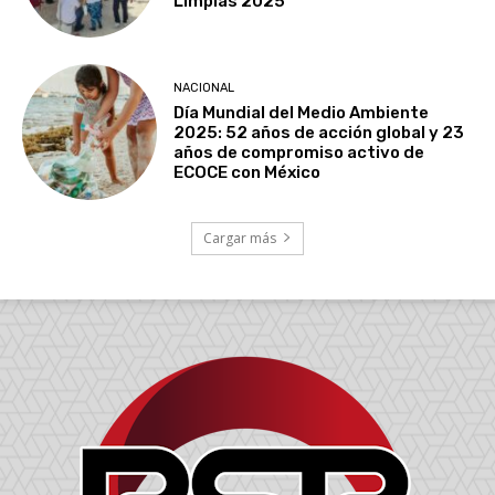
Limpias 2025
NACIONAL
Día Mundial del Medio Ambiente
2025: 52 años de acción global y 23
años de compromiso activo de
ECOCE con México
Cargar más