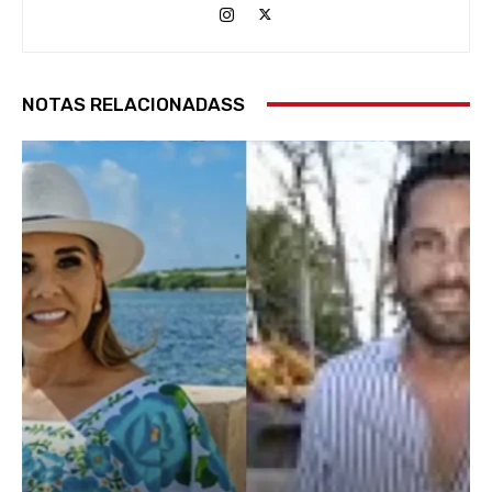
NOTAS RELACIONADASS