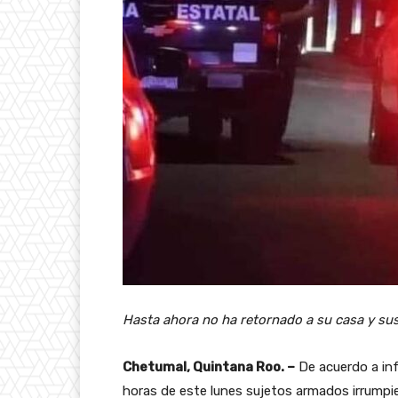
Hasta ahora no ha retornado a su casa y sus
Chetumal, Quintana Roo. –
De acuerdo a inf
horas de este lunes sujetos armados irrumpie