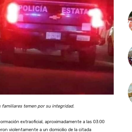
 familiares temen por su integridad.
ormación extraoficial, aproximadamente a las 03:00
ron violentamente a un domicilio de la citada