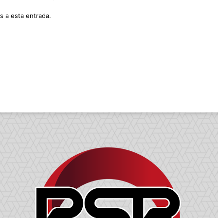
s a esta entrada.