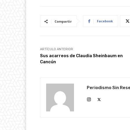
Facebook
Compartir
ARTÍCULO ANTERIOR
Sus acarreos de Claudia Sheinbaum en
Cancún
Periodismo Sin Res