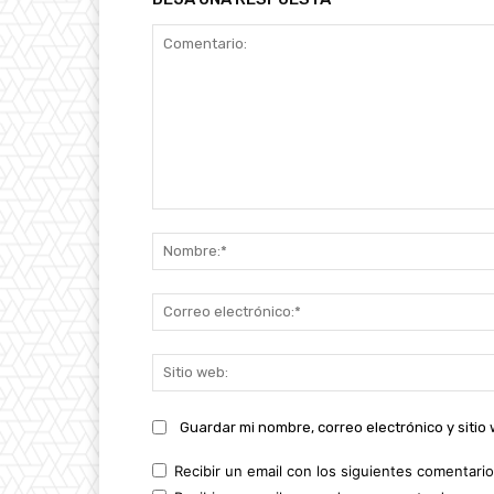
Comentario:
Guardar mi nombre, correo electrónico y siti
Recibir un email con los siguientes comentario