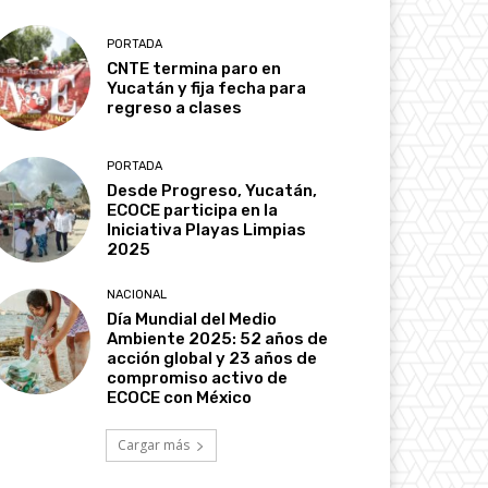
PORTADA
CNTE termina paro en
Yucatán y fija fecha para
regreso a clases
PORTADA
Desde Progreso, Yucatán,
ECOCE participa en la
Iniciativa Playas Limpias
2025
NACIONAL
Día Mundial del Medio
Ambiente 2025: 52 años de
acción global y 23 años de
compromiso activo de
ECOCE con México
Cargar más