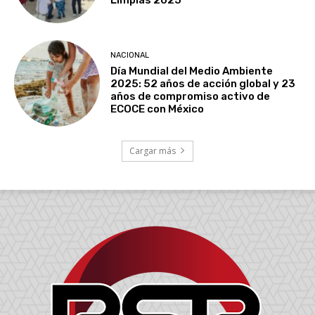
NACIONAL
Día Mundial del Medio Ambiente
2025: 52 años de acción global y 23
años de compromiso activo de
ECOCE con México
Cargar más