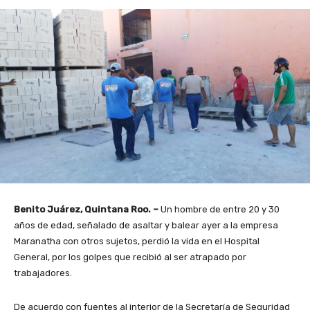
Benito Juárez, Quintana Roo. –
Un hombre de entre 20 y 30
años de edad, señalado de asaltar y balear ayer a la empresa
Maranatha con otros sujetos, perdió la vida en el Hospital
General, por los golpes que recibió al ser atrapado por
trabajadores.
De acuerdo con fuentes al interior de la Secretaría de Seguridad