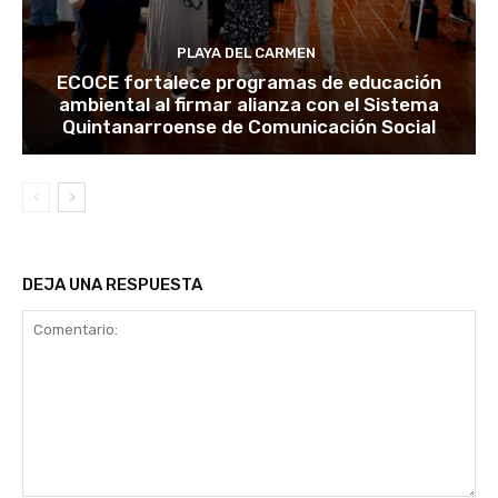
PLAYA DEL CARMEN
ECOCE fortalece programas de educación
ambiental al firmar alianza con el Sistema
Quintanarroense de Comunicación Social
DEJA UNA RESPUESTA