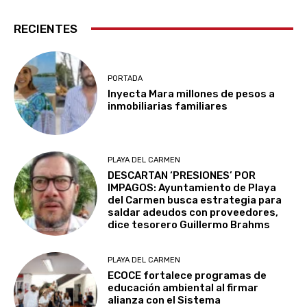
RECIENTES
PORTADA
Inyecta Mara millones de pesos a
inmobiliarias familiares
PLAYA DEL CARMEN
DESCARTAN ‘PRESIONES’ POR
IMPAGOS: Ayuntamiento de Playa
del Carmen busca estrategia para
saldar adeudos con proveedores,
dice tesorero Guillermo Brahms
PLAYA DEL CARMEN
ECOCE fortalece programas de
educación ambiental al firmar
alianza con el Sistema