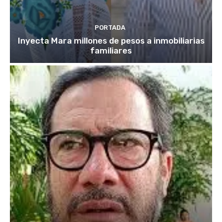
PORTADA
Inyecta Mara millones de pesos a inmobiliarias
familiares