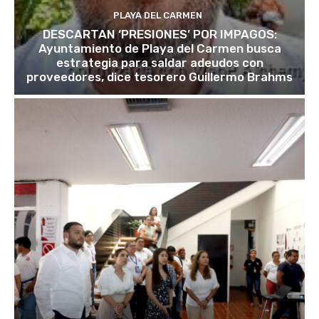
PLAYA DEL CARMEN
DESCARTAN ‘PRESIONES’ POR IMPAGOS:
Ayuntamiento de Playa del Carmen busca
estrategia para saldar adeudos con
proveedores, dice tesorero Guillermo Brahms