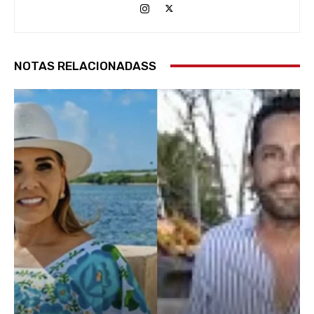
NOTAS RELACIONADASS