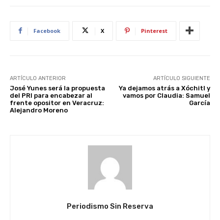
Facebook
X
Pinterest
ARTÍCULO ANTERIOR
ARTÍCULO SIGUIENTE
José Yunes será la propuesta
Ya dejamos atrás a Xóchitl y
del PRI para encabezar al
vamos por Claudia: Samuel
frente opositor en Veracruz:
García
Alejandro Moreno
Periodismo Sin Reserva