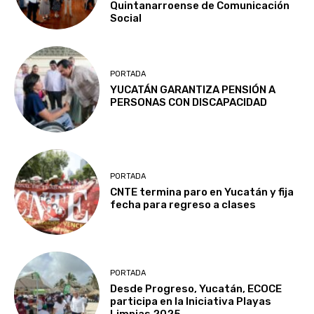
Quintanarroense de Comunicación
Social
PORTADA
YUCATÁN GARANTIZA PENSIÓN A
PERSONAS CON DISCAPACIDAD
PORTADA
CNTE termina paro en Yucatán y fija
fecha para regreso a clases
PORTADA
Desde Progreso, Yucatán, ECOCE
participa en la Iniciativa Playas
Limpias 2025