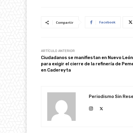
Facebook
Compartir
ARTÍCULO ANTERIOR
Ciudadanos se manifiestan en Nuevo León
para exigir el cierre de la refinería de Pem
en Cadereyta
Periodismo Sin Res