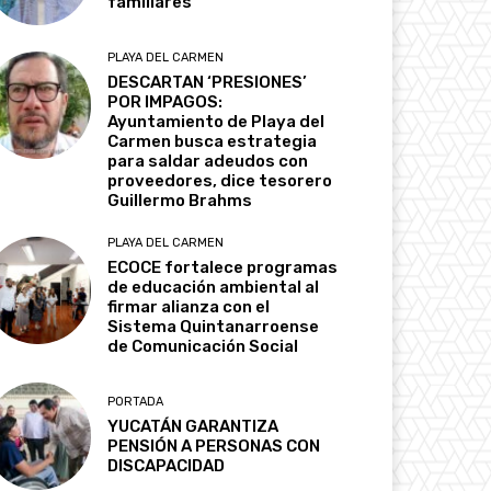
familiares
PLAYA DEL CARMEN
DESCARTAN ‘PRESIONES’
POR IMPAGOS:
Ayuntamiento de Playa del
Carmen busca estrategia
para saldar adeudos con
proveedores, dice tesorero
Guillermo Brahms
PLAYA DEL CARMEN
ECOCE fortalece programas
de educación ambiental al
firmar alianza con el
Sistema Quintanarroense
de Comunicación Social
PORTADA
YUCATÁN GARANTIZA
PENSIÓN A PERSONAS CON
DISCAPACIDAD