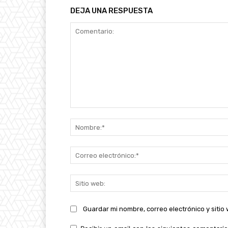
DEJA UNA RESPUESTA
Comentario:
Guardar mi nombre, correo electrónico y siti