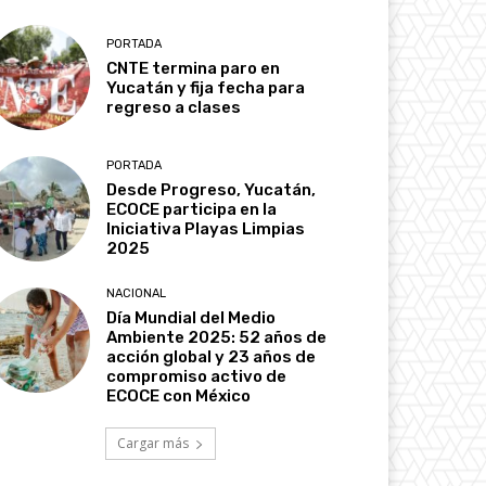
PORTADA
CNTE termina paro en
Yucatán y fija fecha para
regreso a clases
PORTADA
Desde Progreso, Yucatán,
ECOCE participa en la
Iniciativa Playas Limpias
2025
NACIONAL
Día Mundial del Medio
Ambiente 2025: 52 años de
acción global y 23 años de
compromiso activo de
ECOCE con México
Cargar más