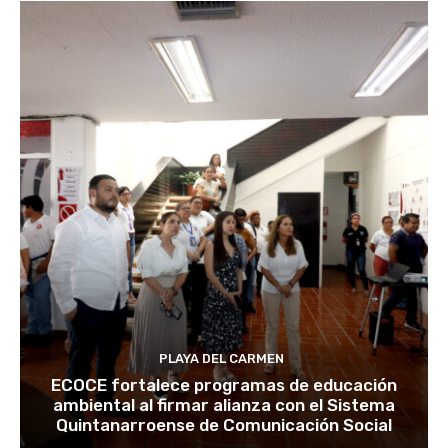
PLAYA DEL CARMEN
ECOCE fortalece programas de educación
ambiental al firmar alianza con el Sistema
Quintanarroense de Comunicación Social