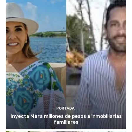
PORTADA
Inyecta Mara millones de pesos a inmobiliarias
familiares