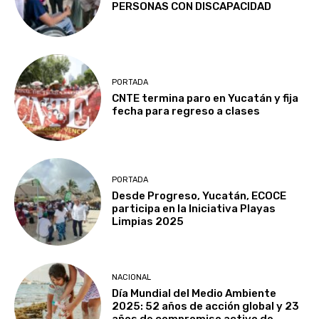
PERSONAS CON DISCAPACIDAD
PORTADA
CNTE termina paro en Yucatán y fija
fecha para regreso a clases
PORTADA
Desde Progreso, Yucatán, ECOCE
participa en la Iniciativa Playas
Limpias 2025
NACIONAL
Día Mundial del Medio Ambiente
2025: 52 años de acción global y 23