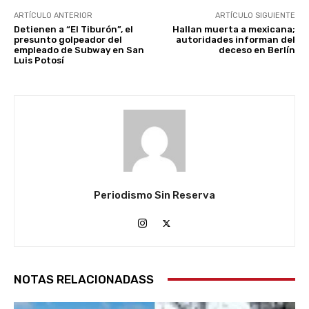
ARTÍCULO ANTERIOR
ARTÍCULO SIGUIENTE
Detienen a “El Tiburón”, el
Hallan muerta a mexicana;
presunto golpeador del
autoridades informan del
empleado de Subway en San
deceso en Berlín
Luis Potosí
Periodismo Sin Reserva
NOTAS RELACIONADASS