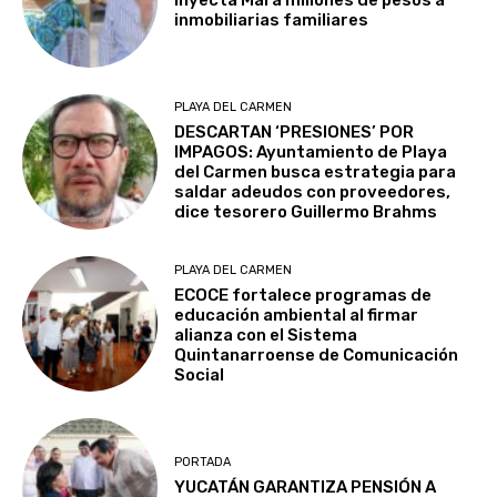
inmobiliarias familiares
PLAYA DEL CARMEN
DESCARTAN ‘PRESIONES’ POR
IMPAGOS: Ayuntamiento de Playa
del Carmen busca estrategia para
saldar adeudos con proveedores,
dice tesorero Guillermo Brahms
PLAYA DEL CARMEN
ECOCE fortalece programas de
educación ambiental al firmar
alianza con el Sistema
Quintanarroense de Comunicación
Social
PORTADA
YUCATÁN GARANTIZA PENSIÓN A