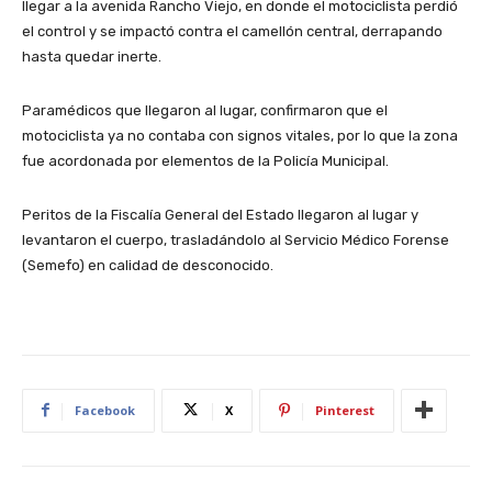
llegar a la avenida Rancho Viejo, en donde el motociclista perdió
el control y se impactó contra el camellón central, derrapando
hasta quedar inerte.
Paramédicos que llegaron al lugar, confirmaron que el
motociclista ya no contaba con signos vitales, por lo que la zona
fue acordonada por elementos de la Policía Municipal.
Peritos de la Fiscalía General del Estado llegaron al lugar y
levantaron el cuerpo, trasladándolo al Servicio Médico Forense
(Semefo) en calidad de desconocido.
Facebook
X
Pinterest