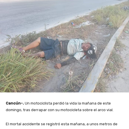
Cancún-.
Un motociclista perdió la vida la mañana de este
domingo, tras derrapar con su motocicleta sobre el arco vial.
El mortal accidente se registró esta mañana, a unos metros de