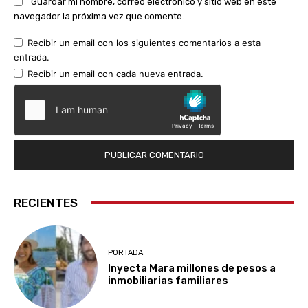
Guardar mi nombre, correo electrónico y sitio web en este
navegador la próxima vez que comente.
Recibir un email con los siguientes comentarios a esta
entrada.
Recibir un email con cada nueva entrada.
RECIENTES
PORTADA
Inyecta Mara millones de pesos a
inmobiliarias familiares