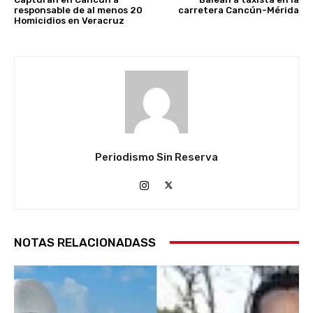
responsable de al menos 20
carretera Cancún-Mérida
Homicidios en Veracruz
Periodismo Sin Reserva
NOTAS RELACIONADASS