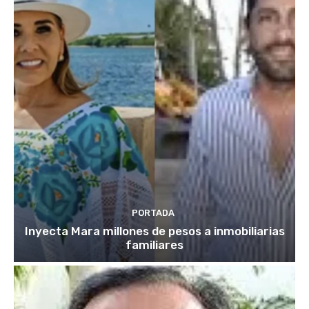
PORTADA
Inyecta Mara millones de pesos a inmobiliarias
familiares