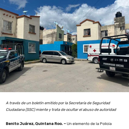
A través de un boletín emitido por la Secretaría de Seguridad
Ciudadana (SSC) miente y trata de ocultar el abuso de autoridad
Benito Juárez, Quintana Roo. –
Un elemento de la Policía