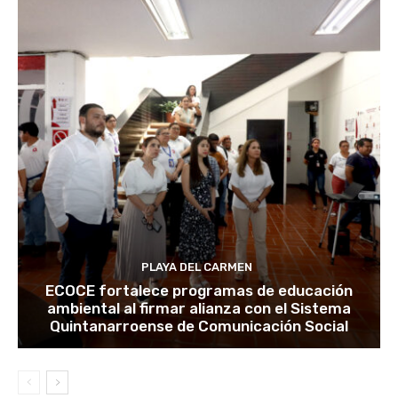
PLAYA DEL CARMEN
ECOCE fortalece programas de educación
ambiental al firmar alianza con el Sistema
Quintanarroense de Comunicación Social