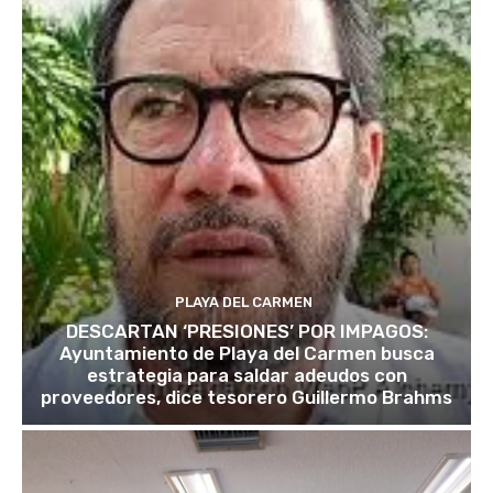
PLAYA DEL CARMEN
DESCARTAN ‘PRESIONES’ POR IMPAGOS:
Ayuntamiento de Playa del Carmen busca
estrategia para saldar adeudos con
proveedores, dice tesorero Guillermo Brahms