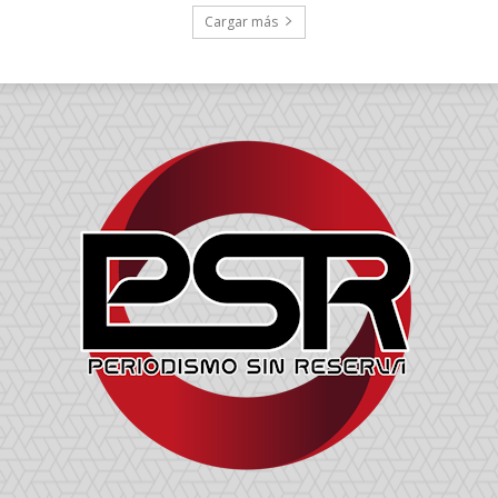
Cargar más