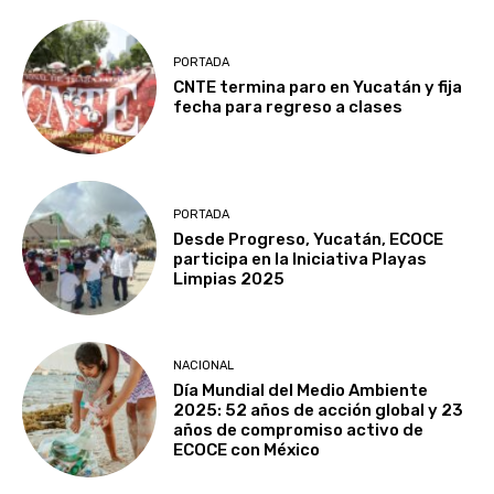
PORTADA
CNTE termina paro en Yucatán y fija
fecha para regreso a clases
PORTADA
Desde Progreso, Yucatán, ECOCE
participa en la Iniciativa Playas
Limpias 2025
NACIONAL
Día Mundial del Medio Ambiente
2025: 52 años de acción global y 23
años de compromiso activo de
ECOCE con México