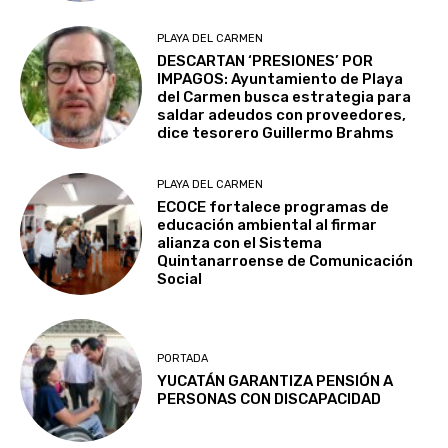
PLAYA DEL CARMEN
DESCARTAN ‘PRESIONES’ POR
IMPAGOS: Ayuntamiento de Playa
del Carmen busca estrategia para
saldar adeudos con proveedores,
dice tesorero Guillermo Brahms
PLAYA DEL CARMEN
ECOCE fortalece programas de
educación ambiental al firmar
alianza con el Sistema
Quintanarroense de Comunicación
Social
PORTADA
YUCATÁN GARANTIZA PENSIÓN A
PERSONAS CON DISCAPACIDAD