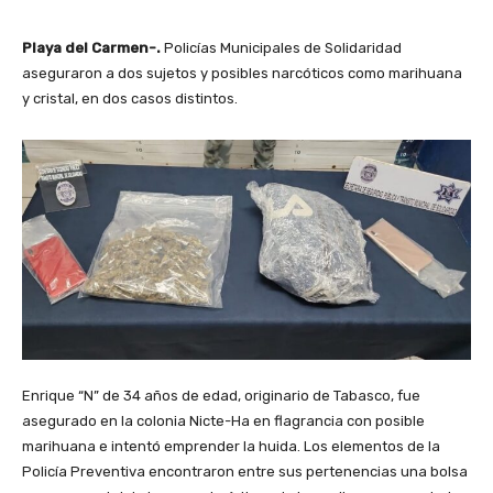
Playa del Carmen-.
Policías Municipales de Solidaridad
aseguraron a dos sujetos y posibles narcóticos como marihuana
y cristal, en dos casos distintos.
Enrique “N” de 34 años de edad, originario de Tabasco, fue
asegurado en la colonia Nicte-Ha en flagrancia con posible
marihuana e intentó emprender la huida. Los elementos de la
Policía Preventiva encontraron entre sus pertenencias una bolsa