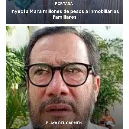
PORTADA
Inyecta Mara millones de pesos a inmobiliarias
familiares
PLAYA DEL CARMEN