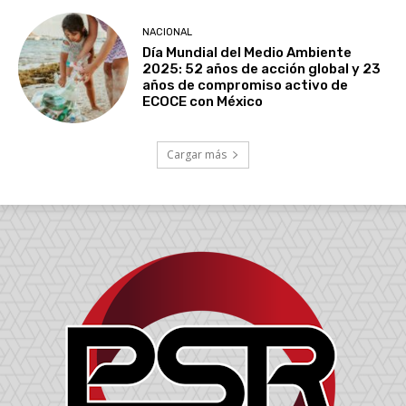
NACIONAL
Día Mundial del Medio Ambiente
2025: 52 años de acción global y 23
años de compromiso activo de
ECOCE con México
Cargar más