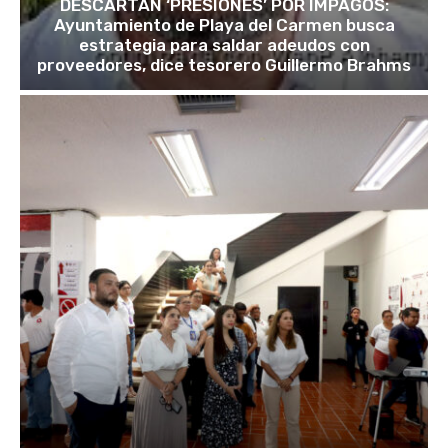
DESCARTAN ‘PRESIONES’ POR IMPAGOS:
Ayuntamiento de Playa del Carmen busca
estrategia para saldar adeudos con
proveedores, dice tesorero Guillermo Brahms