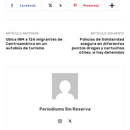
Facebook
X
Pinterest
ARTÍCULO ANTERIOR
ARTÍCULO SIGUIENTE
Ubica INM a 126 migrantes de
Policías de Solidaridad
Centroamérica en un
asegura en diferentes
autobús de turismo
puntos drogas y cartuchos
útiles; si hay detenidos
Periodismo Sin Reserva