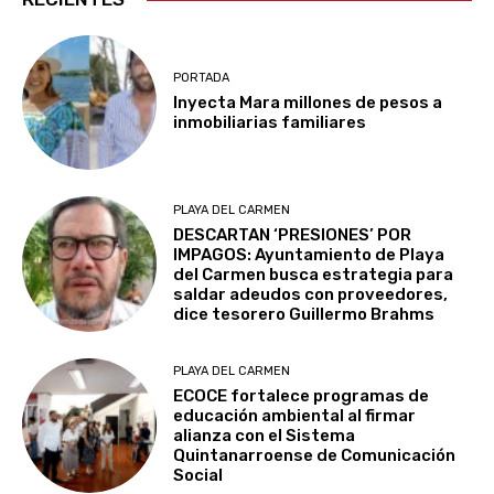
PORTADA
Inyecta Mara millones de pesos a
inmobiliarias familiares
PLAYA DEL CARMEN
DESCARTAN ‘PRESIONES’ POR
IMPAGOS: Ayuntamiento de Playa
del Carmen busca estrategia para
saldar adeudos con proveedores,
dice tesorero Guillermo Brahms
PLAYA DEL CARMEN
ECOCE fortalece programas de
educación ambiental al firmar
alianza con el Sistema
Quintanarroense de Comunicación
Social