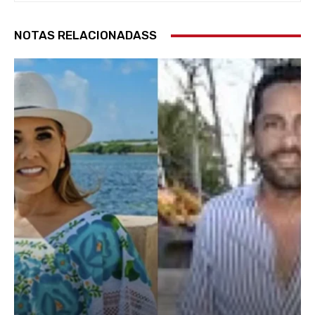
NOTAS RELACIONADASS