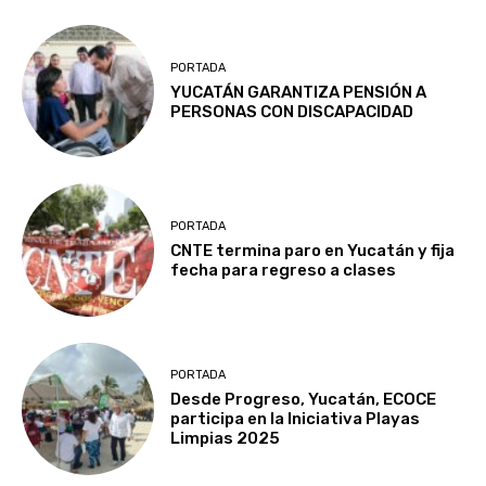
PORTADA
YUCATÁN GARANTIZA PENSIÓN A
PERSONAS CON DISCAPACIDAD
PORTADA
CNTE termina paro en Yucatán y fija
fecha para regreso a clases
PORTADA
Desde Progreso, Yucatán, ECOCE
participa en la Iniciativa Playas
Limpias 2025