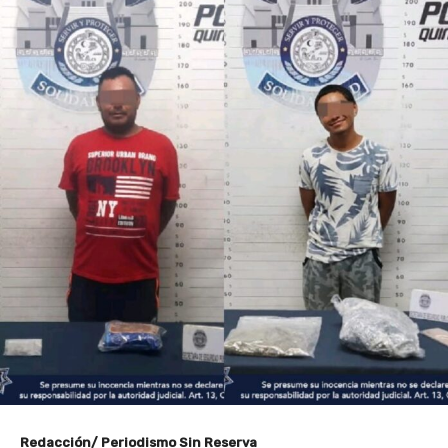
Redacción/ Periodismo Sin Reserva