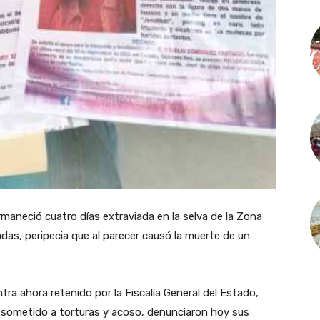
maneció cuatro días extraviada en la selva de la Zona
adas, peripecia que al parecer causó la muerte de un
ra ahora retenido por la Fiscalía General del Estado,
o sometido a torturas y acoso, denunciaron hoy sus