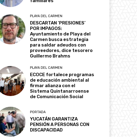
familiares
PLAYA DEL CARMEN
DESCARTAN ‘PRESIONES’
POR IMPAGOS:
Ayuntamiento de Playa del
Carmen busca estrategia
para saldar adeudos con
proveedores, dice tesorero
Guillermo Brahms
PLAYA DEL CARMEN
ECOCE fortalece programas
de educación ambiental al
firmar alianza con el
Sistema Quintanarroense
de Comunicación Social
PORTADA
YUCATÁN GARANTIZA
PENSIÓN A PERSONAS CON
DISCAPACIDAD