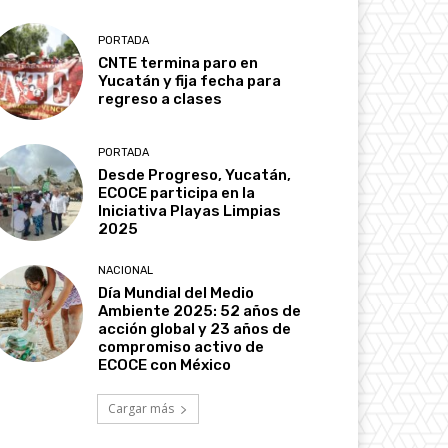
PORTADA
CNTE termina paro en
Yucatán y fija fecha para
regreso a clases
PORTADA
Desde Progreso, Yucatán,
ECOCE participa en la
Iniciativa Playas Limpias
2025
NACIONAL
Día Mundial del Medio
Ambiente 2025: 52 años de
acción global y 23 años de
compromiso activo de
ECOCE con México
Cargar más