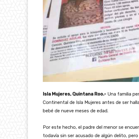
Isla Mujeres, Quintana Roo.-
Una familia per
Continental de Isla Mujeres antes de ser hall
bebé de nueve meses de edad.
Por este hecho, el padre del menor se encuent
todavía sin ser acusado de algún delito, per