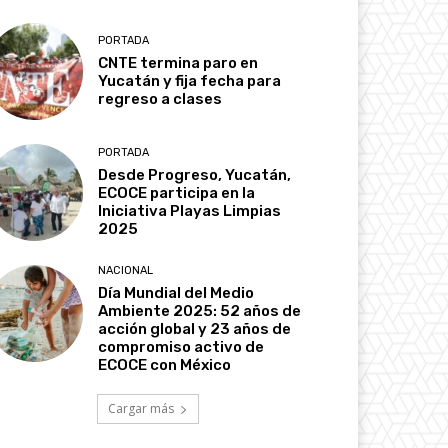
PORTADA
CNTE termina paro en
Yucatán y fija fecha para
regreso a clases
PORTADA
Desde Progreso, Yucatán,
ECOCE participa en la
Iniciativa Playas Limpias
2025
NACIONAL
Día Mundial del Medio
Ambiente 2025: 52 años de
acción global y 23 años de
compromiso activo de
ECOCE con México
Cargar más