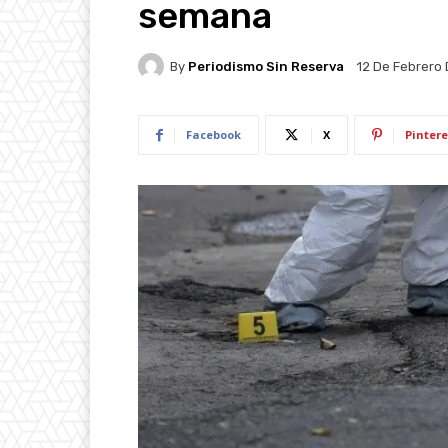
semana
By
Periodismo Sin Reserva
12 De Febrero
Facebook
X
Pintere