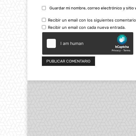
Guardar mi nombre, correo electrónico y siti
Recibir un email con los siguientes comentario
Recibir un email con cada nueva entrada.