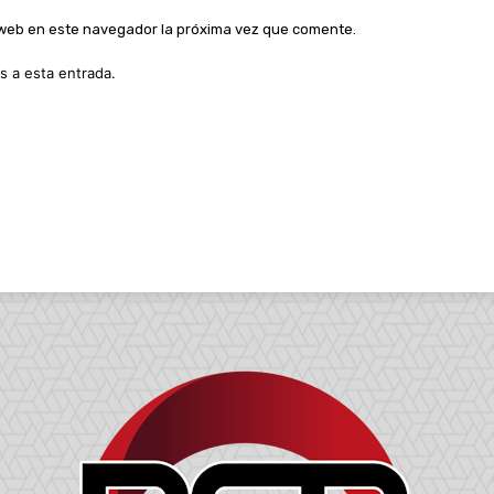
o web en este navegador la próxima vez que comente.
s a esta entrada.