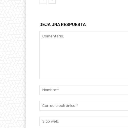
DEJA UNA RESPUESTA
Comentario: