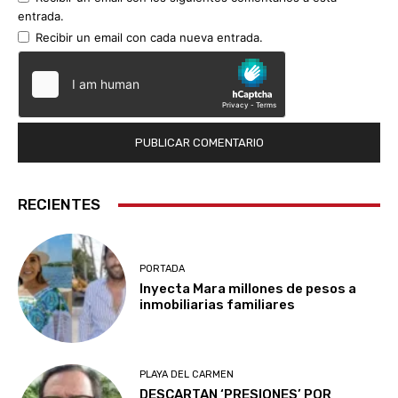
entrada.
Recibir un email con cada nueva entrada.
RECIENTES
PORTADA
Inyecta Mara millones de pesos a
inmobiliarias familiares
PLAYA DEL CARMEN
DESCARTAN ‘PRESIONES’ POR