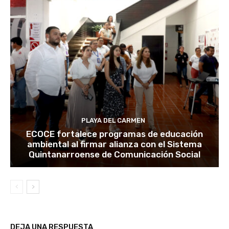
PLAYA DEL CARMEN
ECOCE fortalece programas de educación
ambiental al firmar alianza con el Sistema
Quintanarroense de Comunicación Social
DEJA UNA RESPUESTA