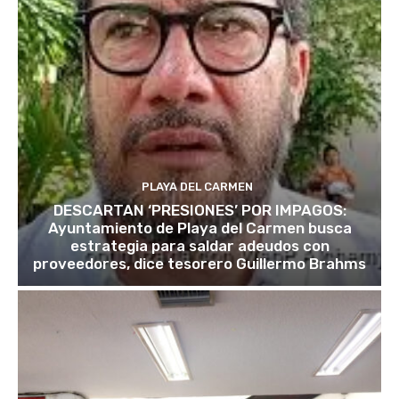
PLAYA DEL CARMEN
DESCARTAN ‘PRESIONES’ POR IMPAGOS:
Ayuntamiento de Playa del Carmen busca
estrategia para saldar adeudos con
proveedores, dice tesorero Guillermo Brahms