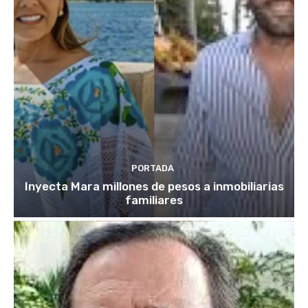
PORTADA
Inyecta Mara millones de pesos a inmobiliarias
familiares