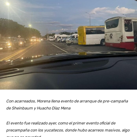
Con acarreados, Morena llena evento de arranque de pre-campaña
de Sheinbaum y Huacho Díaz Mena
El evento fue realizado ayer, como el primer evento oficial de
precampaña con los yucatecos, donde hubo acarreos masivos, algo