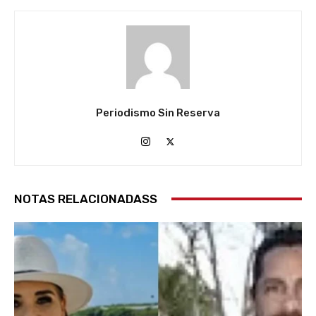
Periodismo Sin Reserva
NOTAS RELACIONADASS