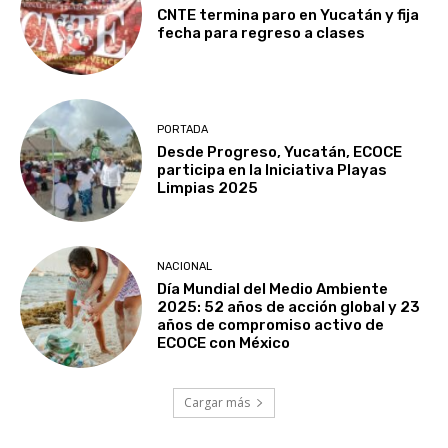
CNTE termina paro en Yucatán y fija
fecha para regreso a clases
PORTADA
Desde Progreso, Yucatán, ECOCE
participa en la Iniciativa Playas
Limpias 2025
NACIONAL
Día Mundial del Medio Ambiente
2025: 52 años de acción global y 23
años de compromiso activo de
ECOCE con México
Cargar más