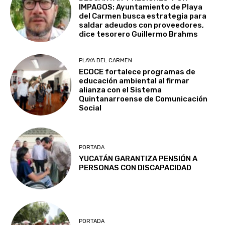
IMPAGOS: Ayuntamiento de Playa
del Carmen busca estrategia para
saldar adeudos con proveedores,
dice tesorero Guillermo Brahms
PLAYA DEL CARMEN
ECOCE fortalece programas de
educación ambiental al firmar
alianza con el Sistema
Quintanarroense de Comunicación
Social
PORTADA
YUCATÁN GARANTIZA PENSIÓN A
PERSONAS CON DISCAPACIDAD
PORTADA