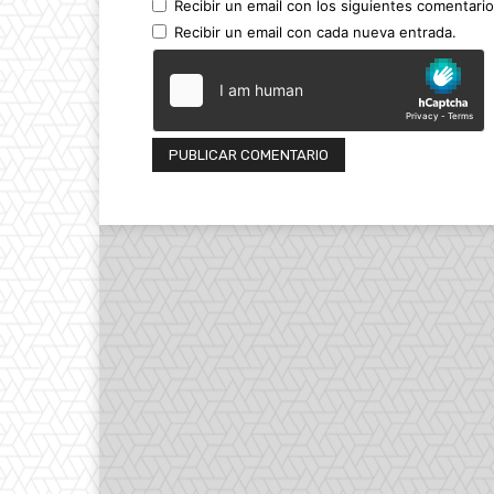
Recibir un email con los siguientes comentario
Recibir un email con cada nueva entrada.