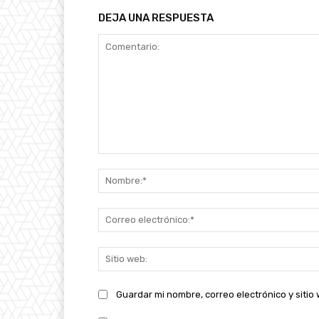
DEJA UNA RESPUESTA
Comentario:
Guardar mi nombre, correo electrónico y siti