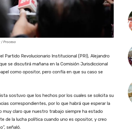
z / Proceso
el Partido Revolucionario Institucional (PRI), Alejandro
 que se discutirá mañana en la Comisión Jurisdiccional
papel como opositor, pero confía en que su caso se
ista sostuvo que los hechos por los cuales se solicita su
ncias correspondientes, por lo que habrá que esperar la
o muy claro que nuestro trabajo siempre ha estado
te de la lucha política cuando uno es opositor, y creo
”, señaló.