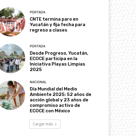
PORTADA
CNTE termina paro en
Yucatán y fija fecha para
regreso a clases
PORTADA
Desde Progreso, Yucatán,
ECOCE participa en la
Iniciativa Playas Limpias
2025
NACIONAL
Día Mundial del Medio
Ambiente 2025: 52 años de
acción global y 23 años de
compromiso activo de
ECOCE con México
Cargar más