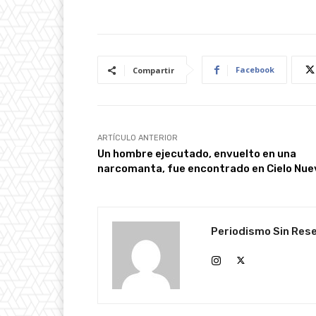
Facebook
Compartir
ARTÍCULO ANTERIOR
Un hombre ejecutado, envuelto en una
narcomanta, fue encontrado en Cielo Nue
Periodismo Sin Res