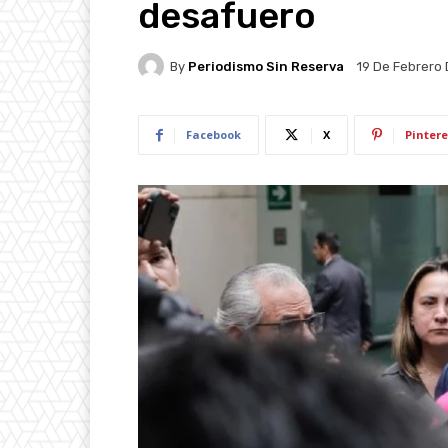
desafuero
By
Periodismo Sin Reserva
19 De Febrero
Facebook
X
Pintere