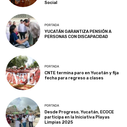
Social
PORTADA
YUCATÁN GARANTIZA PENSIÓN A
PERSONAS CON DISCAPACIDAD
PORTADA
CNTE termina paro en Yucatán y fija
fecha para regreso a clases
PORTADA
Desde Progreso, Yucatán, ECOCE
participa en la Iniciativa Playas
Limpias 2025