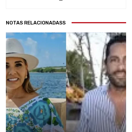
NOTAS RELACIONADASS