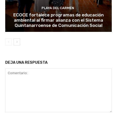
PLAYA DEL CARMEN
ECOCE fortalece programas de educación
ambiental al firmar alianza con el Sistema
Quintanarroense de Comunicación Social
DEJA UNA RESPUESTA
Comentario: