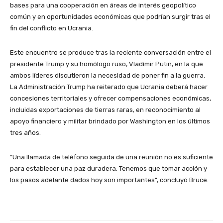
bases para una cooperación en áreas de interés geopolítico
común y en oportunidades económicas que podrían surgir tras el
fin del conflicto en Ucrania.
Este encuentro se produce tras la reciente conversación entre el
presidente Trump y su homólogo ruso, Vladímir Putin, en la que
ambos líderes discutieron la necesidad de poner fin a la guerra.
La Administración Trump ha reiterado que Ucrania deberá hacer
concesiones territoriales y ofrecer compensaciones económicas,
incluidas exportaciones de tierras raras, en reconocimiento al
apoyo financiero y militar brindado por Washington en los últimos
tres años.
“Una llamada de teléfono seguida de una reunión no es suficiente
para establecer una paz duradera. Tenemos que tomar acción y
los pasos adelante dados hoy son importantes”, concluyó Bruce.