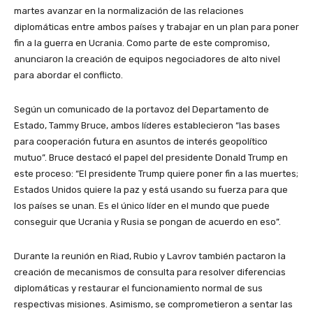
martes avanzar en la normalización de las relaciones
diplomáticas entre ambos países y trabajar en un plan para poner
fin a la guerra en Ucrania. Como parte de este compromiso,
anunciaron la creación de equipos negociadores de alto nivel
para abordar el conflicto.
Según un comunicado de la portavoz del Departamento de
Estado, Tammy Bruce, ambos líderes establecieron “las bases
para cooperación futura en asuntos de interés geopolítico
mutuo”. Bruce destacó el papel del presidente Donald Trump en
este proceso: “El presidente Trump quiere poner fin a las muertes;
Estados Unidos quiere la paz y está usando su fuerza para que
los países se unan. Es el único líder en el mundo que puede
conseguir que Ucrania y Rusia se pongan de acuerdo en eso”.
Durante la reunión en Riad, Rubio y Lavrov también pactaron la
creación de mecanismos de consulta para resolver diferencias
diplomáticas y restaurar el funcionamiento normal de sus
respectivas misiones. Asimismo, se comprometieron a sentar las