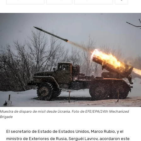
Muestra de disparo de misil desde Ucrania. Foto de EFE/EPA/24th Mechanized
Brigade
El secretario de Estado de Estados Unidos, Marco Rubio, y el
ministro de Exteriores de Rusia, Serguéi Lavrov, acordaron este