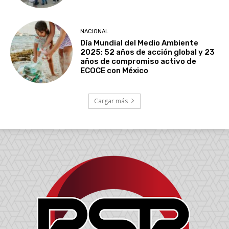
NACIONAL
Día Mundial del Medio Ambiente
2025: 52 años de acción global y 23
años de compromiso activo de
ECOCE con México
Cargar más