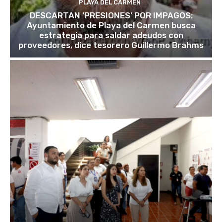
PLAYA DEL CARMEN
DESCARTAN ‘PRESIONES’ POR IMPAGOS:
Ayuntamiento de Playa del Carmen busca
estrategia para saldar adeudos con
proveedores, dice tesorero Guillermo Brahms