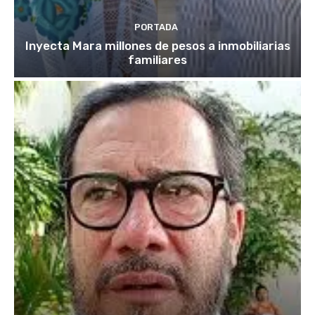
PORTADA
Inyecta Mara millones de pesos a inmobiliarias
familiares