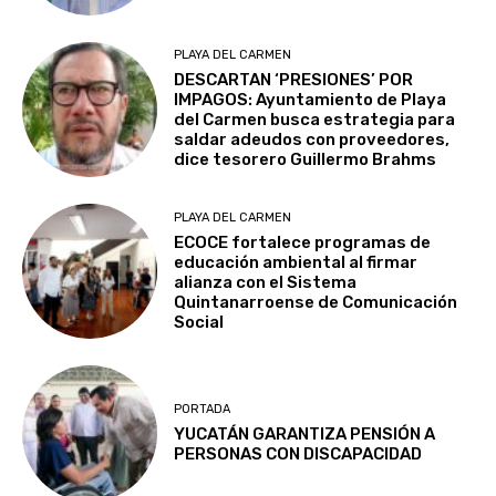
PLAYA DEL CARMEN
DESCARTAN ‘PRESIONES’ POR
IMPAGOS: Ayuntamiento de Playa
del Carmen busca estrategia para
saldar adeudos con proveedores,
dice tesorero Guillermo Brahms
PLAYA DEL CARMEN
ECOCE fortalece programas de
educación ambiental al firmar
alianza con el Sistema
Quintanarroense de Comunicación
Social
PORTADA
YUCATÁN GARANTIZA PENSIÓN A
PERSONAS CON DISCAPACIDAD