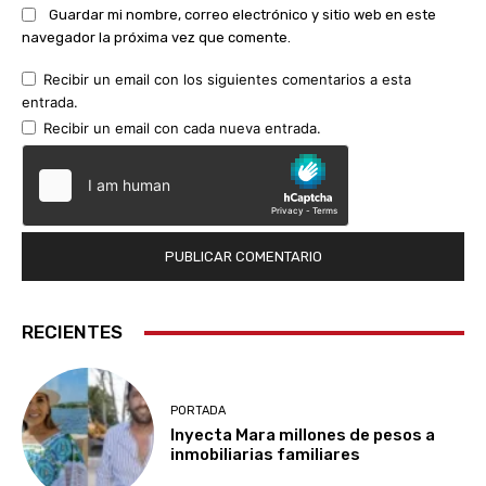
Guardar mi nombre, correo electrónico y sitio web en este
navegador la próxima vez que comente.
Recibir un email con los siguientes comentarios a esta
entrada.
Recibir un email con cada nueva entrada.
RECIENTES
PORTADA
Inyecta Mara millones de pesos a
inmobiliarias familiares