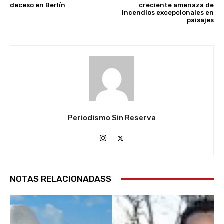
deceso en Berlín
creciente amenaza de
incendios excepcionales en
paisajes
Periodismo Sin Reserva
NOTAS RELACIONADASS