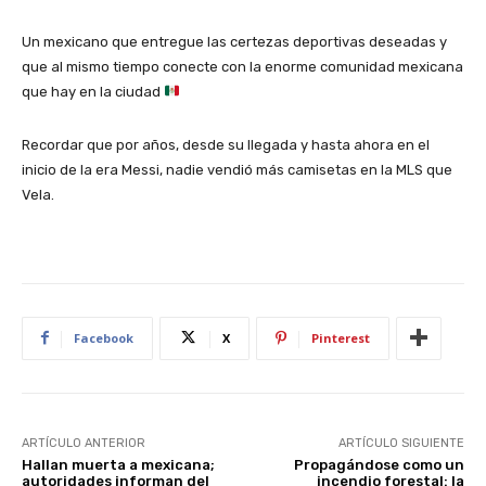
Un mexicano que entregue las certezas deportivas deseadas y
que al mismo tiempo conecte con la enorme comunidad mexicana
que hay en la ciudad
Recordar que por años, desde su llegada y hasta ahora en el
inicio de la era Messi, nadie vendió más camisetas en la MLS que
Vela.
Facebook
X
Pinterest
ARTÍCULO ANTERIOR
ARTÍCULO SIGUIENTE
Hallan muerta a mexicana;
Propagándose como un
autoridades informan del
incendio forestal: la