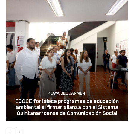
PLAYA DEL CARMEN
ECOCE fortalece programas de educación
ambiental al firmar alianza con el Sistema
Quintanarroense de Comunicación Social