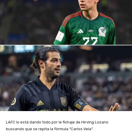
LAFC lo está dando todo por le fichaje de Hirving Lozano
buscando que se repita la fórmula “Carlos Vela”.