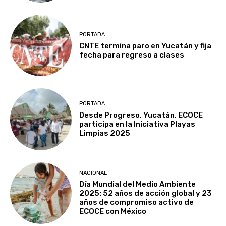
PORTADA
CNTE termina paro en Yucatán y fija
fecha para regreso a clases
PORTADA
Desde Progreso, Yucatán, ECOCE
participa en la Iniciativa Playas
Limpias 2025
NACIONAL
Día Mundial del Medio Ambiente
2025: 52 años de acción global y 23
años de compromiso activo de
ECOCE con México