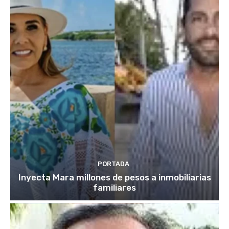
PORTADA
Inyecta Mara millones de pesos a inmobiliarias
familiares