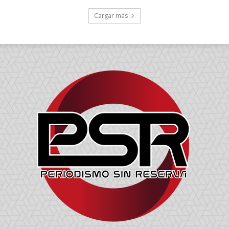
Cargar más