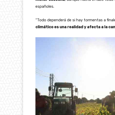
españoles.
“Todo dependerá de si hay tormentas a final
climático es una realidad y afecta a la can