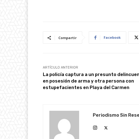
Facebook
Compartir
ARTÍCULO ANTERIOR
La policía captura a un presunto delincue
en posesión de arma y otra persona con
estupefacientes en Playa del Carmen
Periodismo Sin Res