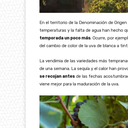
En el territorio de la Denominación de Origen
temperaturas y la falta de agua han hecho q
temporada un poco más
. Ocurre, por ejempl
del cambio de color de la uva de blanca a tin
La vendimia de las variedades más temprana
de una semana. La sequía y el calor han pro
se recojan antes
de las fechas acostumbrada
viene mejor para la maduración de la uva.