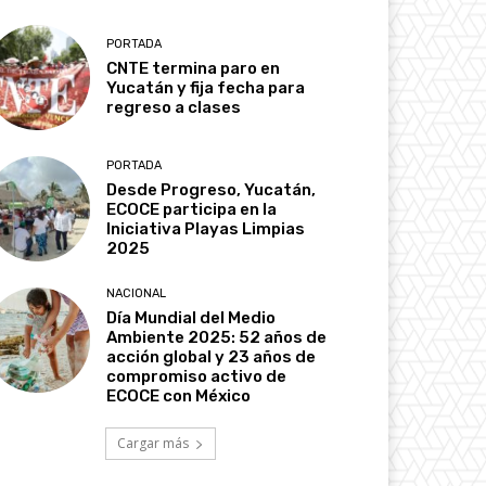
PORTADA
CNTE termina paro en
Yucatán y fija fecha para
regreso a clases
PORTADA
Desde Progreso, Yucatán,
ECOCE participa en la
Iniciativa Playas Limpias
2025
NACIONAL
Día Mundial del Medio
Ambiente 2025: 52 años de
acción global y 23 años de
compromiso activo de
ECOCE con México
Cargar más