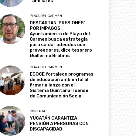
familiares
PLAYA DEL CARMEN
DESCARTAN ‘PRESIONES’
POR IMPAGOS:
Ayuntamiento de Playa del
Carmen busca estrategia
para saldar adeudos con
proveedores, dice tesorero
Guillermo Brahms
PLAYA DEL CARMEN
ECOCE fortalece programas
de educación ambiental al
firmar alianza con el
Sistema Quintanarroense
de Comunicación Social
PORTADA
YUCATÁN GARANTIZA
PENSIÓN A PERSONAS CON
DISCAPACIDAD