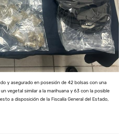
zado y asegurado en posesión de 42 bolsas con una
un vegetal similar a la marihuana y 63 con la posible
sto a disposición de la Fiscalía General del Estado,