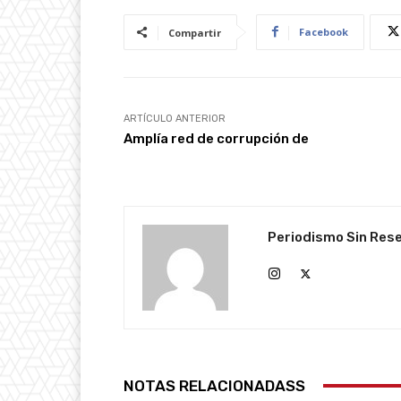
Facebook
Compartir
ARTÍCULO ANTERIOR
Amplía red de corrupción de
Periodismo Sin Res
NOTAS RELACIONADASS