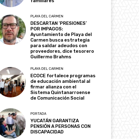
familiares
PLAYA DEL CARMEN
DESCARTAN ‘PRESIONES’
POR IMPAGOS:
Ayuntamiento de Playa del
Carmen busca estrategia
para saldar adeudos con
proveedores, dice tesorero
Guillermo Brahms
PLAYA DEL CARMEN
ECOCE fortalece programas
de educación ambiental al
firmar alianza con el
Sistema Quintanarroense
de Comunicación Social
PORTADA
YUCATÁN GARANTIZA
PENSIÓN A PERSONAS CON
DISCAPACIDAD