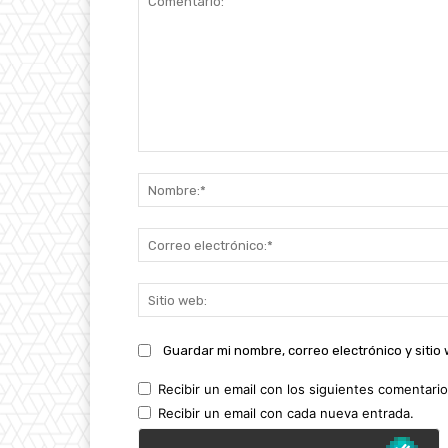
Comentario:
Guardar mi nombre, correo electrónico y siti
Recibir un email con los siguientes comentario
Recibir un email con cada nueva entrada.