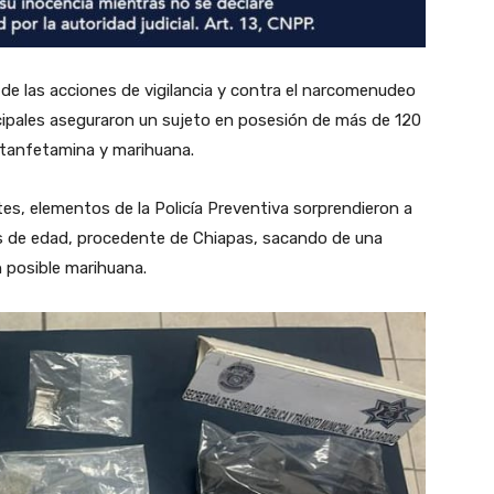
de las acciones de vigilancia y contra el narcomenudeo
nicipales aseguraron un sujeto en posesión de más de 120
tanfetamina y marihuana.
es, elementos de la Policía Preventiva sorprendieron a
os de edad, procedente de Chiapas, sacando de una
n posible marihuana.