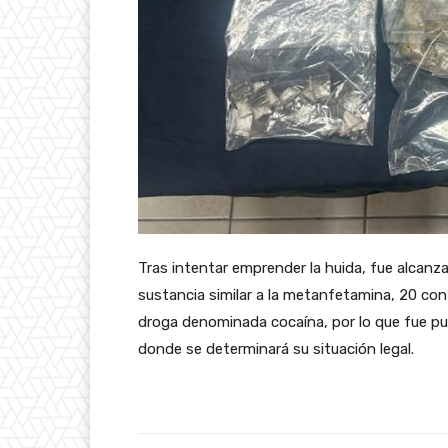
Tras intentar emprender la huida, fue alcan
sustancia similar a la metanfetamina, 20 con 
droga denominada cocaína, por lo que fue pue
donde se determinará su situación legal.