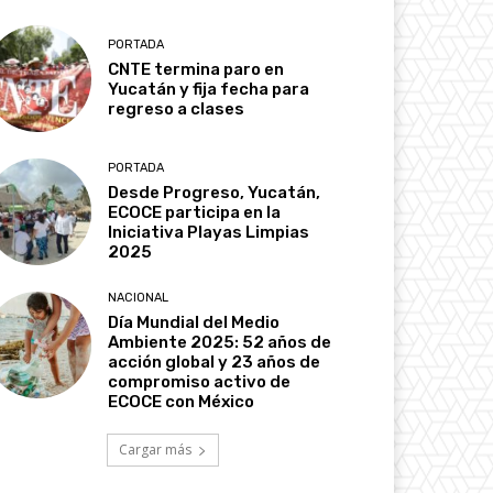
PORTADA
CNTE termina paro en
Yucatán y fija fecha para
regreso a clases
PORTADA
Desde Progreso, Yucatán,
ECOCE participa en la
Iniciativa Playas Limpias
2025
NACIONAL
Día Mundial del Medio
Ambiente 2025: 52 años de
acción global y 23 años de
compromiso activo de
ECOCE con México
Cargar más