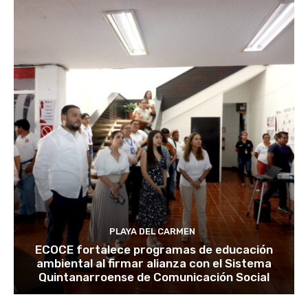
PLAYA DEL CARMEN
ECOCE fortalece programas de educación
ambiental al firmar alianza con el Sistema
Quintanarroense de Comunicación Social