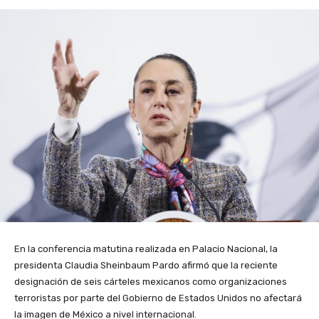
En la conferencia matutina realizada en Palacio Nacional, la
presidenta Claudia Sheinbaum Pardo afirmó que la reciente
designación de seis cárteles mexicanos como organizaciones
terroristas por parte del Gobierno de Estados Unidos no afectará
la imagen de México a nivel internacional.