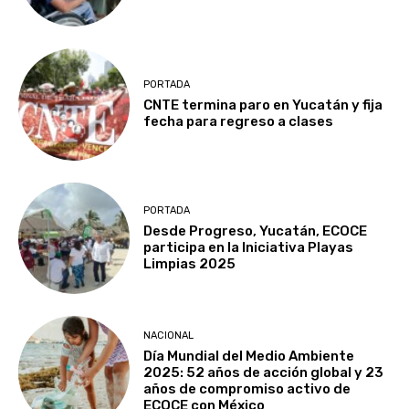
PORTADA
CNTE termina paro en Yucatán y fija
fecha para regreso a clases
PORTADA
Desde Progreso, Yucatán, ECOCE
participa en la Iniciativa Playas
Limpias 2025
NACIONAL
Día Mundial del Medio Ambiente
2025: 52 años de acción global y 23
años de compromiso activo de
ECOCE con México