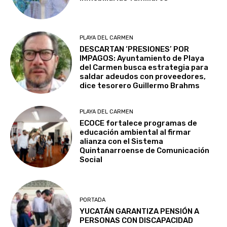
PLAYA DEL CARMEN
DESCARTAN ‘PRESIONES’ POR
IMPAGOS: Ayuntamiento de Playa
del Carmen busca estrategia para
saldar adeudos con proveedores,
dice tesorero Guillermo Brahms
PLAYA DEL CARMEN
ECOCE fortalece programas de
educación ambiental al firmar
alianza con el Sistema
Quintanarroense de Comunicación
Social
PORTADA
YUCATÁN GARANTIZA PENSIÓN A
PERSONAS CON DISCAPACIDAD