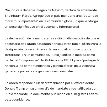
“No, no va a dañar la imagen de México”, declaró tajantemente
Sheinbaum Pardo. Agregó que el país mantiene una “autoridad
moral muy importante” en la comunidad global, lo que le otorga
un peso significativo en el escenario internacional.
La declaración de la mandataria se dio un día después de que el
secretario de Estado estadounidense, Marco Rubio, oficializara la
designación de seis cárteles del narcotráfico como grupos
terroristas. En un comunicado, Rubio justificó la medida como
parte del “compromiso” del Gobierno de EE.UU. para “proteger la
nación, a los estadounidenses y el hemisferio” de la violencia
generada por estas organizaciones criminales.
La orden responde a un decreto firmado por el expresidente
Donald Trump en su primer día de mandato y fue ratificada por
Rubio mediante un documento publicado en el Registro Federal
estadounidense.