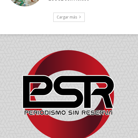
Cargar más