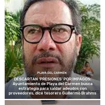
PLAYA DEL CARMEN
DESCARTAN ‘PRESIONES’ POR IMPAGOS:
Ayuntamiento de Playa del Carmen busca
estrategia para saldar adeudos con
proveedores, dice tesorero Guillermo Brahms