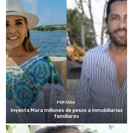
PORTADA
Inyecta Mara millones de pesos a inmobiliarias
familiares