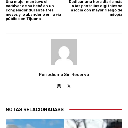
Una mujer mantuvo el
Dedicar una hora diaria más
cadáver de su bebé en un
a las pantallas digitales se
congelador durante tres
asocia con mayor riesgo de
meses y lo abandonó en la vía
miopía
pública en Tijuana
Periodismo Sin Reserva
NOTAS RELACIONADASS