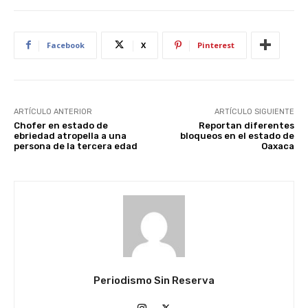
Facebook
X
Pinterest
ARTÍCULO ANTERIOR
ARTÍCULO SIGUIENTE
Chofer en estado de
Reportan diferentes
ebriedad atropella a una
bloqueos en el estado de
persona de la tercera edad
Oaxaca
Periodismo Sin Reserva