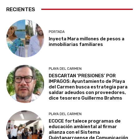
RECIENTES
PORTADA
Inyecta Mara millones de pesos a
inmobiliarias familiares
PLAYA DEL CARMEN
DESCARTAN ‘PRESIONES’ POR
IMPAGOS: Ayuntamiento de Playa
del Carmen busca estrategia para
saldar adeudos con proveedores,
dice tesorero Guillermo Brahms
PLAYA DEL CARMEN
ECOCE fortalece programas de
educación ambiental al firmar
alianza con el Sistema
Quintanarroense de Comunicación