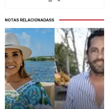
NOTAS RELACIONADASS