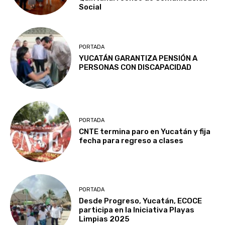
Social
PORTADA
YUCATÁN GARANTIZA PENSIÓN A
PERSONAS CON DISCAPACIDAD
PORTADA
CNTE termina paro en Yucatán y fija
fecha para regreso a clases
PORTADA
Desde Progreso, Yucatán, ECOCE
participa en la Iniciativa Playas
Limpias 2025