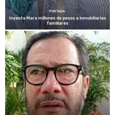
PORTADA
Inyecta Mara millones de pesos a inmobiliarias
familiares