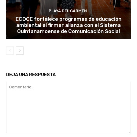
PLAYA DEL CARMEN
ECOCE fortalece programas de educación
ambiental al firmar alianza con el Sistema
Quintanarroense de Comunicación Social
DEJA UNA RESPUESTA
Comentario: