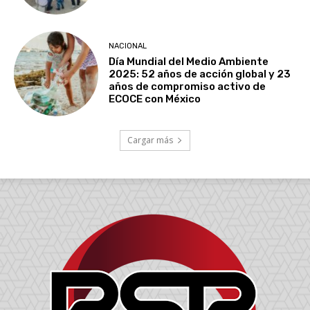
NACIONAL
Día Mundial del Medio Ambiente
2025: 52 años de acción global y 23
años de compromiso activo de
ECOCE con México
Cargar más