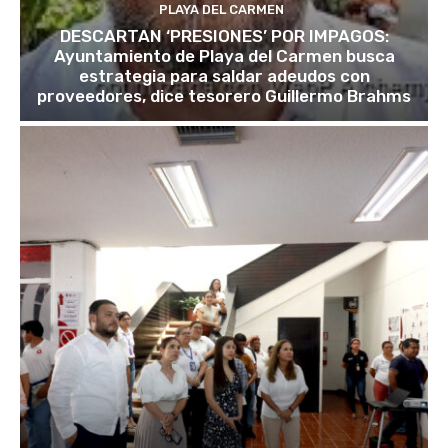
PLAYA DEL CARMEN
DESCARTAN ‘PRESIONES’ POR IMPAGOS:
Ayuntamiento de Playa del Carmen busca
estrategia para saldar adeudos con
proveedores, dice tesorero Guillermo Brahms