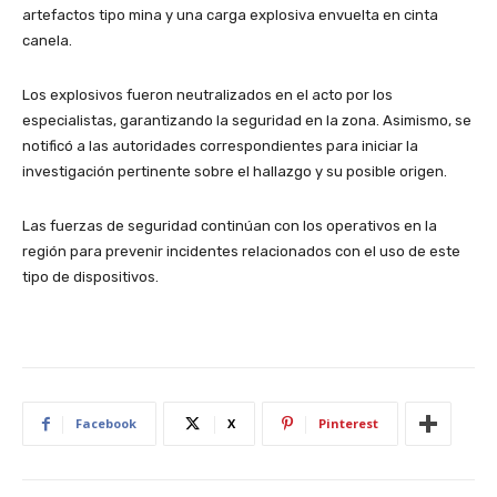
artefactos tipo mina y una carga explosiva envuelta en cinta
canela.
Los explosivos fueron neutralizados en el acto por los
especialistas, garantizando la seguridad en la zona. Asimismo, se
notificó a las autoridades correspondientes para iniciar la
investigación pertinente sobre el hallazgo y su posible origen.
Las fuerzas de seguridad continúan con los operativos en la
región para prevenir incidentes relacionados con el uso de este
tipo de dispositivos.
Facebook
X
Pinterest