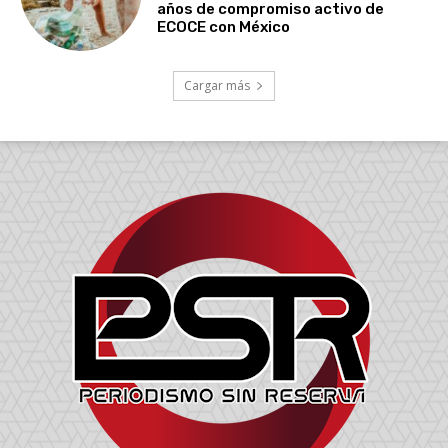
años de compromiso activo de
ECOCE con México
Cargar más