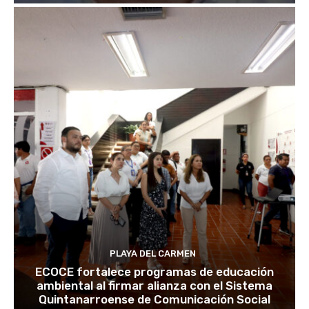
PLAYA DEL CARMEN
ECOCE fortalece programas de educación
ambiental al firmar alianza con el Sistema
Quintanarroense de Comunicación Social