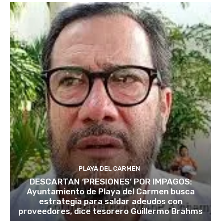
PLAYA DEL CARMEN
DESCARTAN ‘PRESIONES’ POR IMPAGOS:
Ayuntamiento de Playa del Carmen busca
estrategia para saldar adeudos con
proveedores, dice tesorero Guillermo Brahms