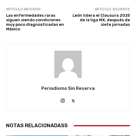
ARTÍCULO ANTERIOR
ARTÍCULO SIGUIENTE
Las enfermedades raras
León lidera el Clausura 2025
siguen siendo condiciones
de la liga MX, después de
muy poco diagnosticadas en
siete jornadas
México
Periodismo Sin Reserva
NOTAS RELACIONADASS