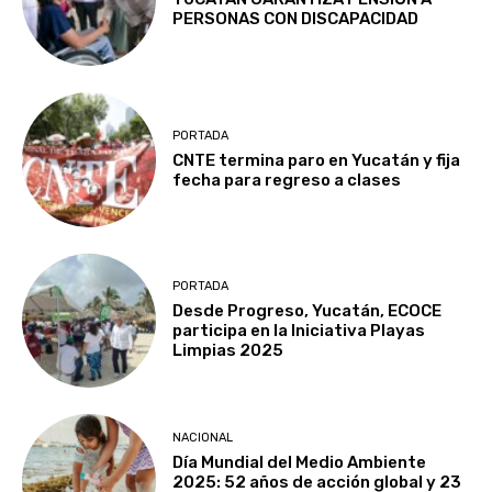
PERSONAS CON DISCAPACIDAD
PORTADA
CNTE termina paro en Yucatán y fija
fecha para regreso a clases
PORTADA
Desde Progreso, Yucatán, ECOCE
participa en la Iniciativa Playas
Limpias 2025
NACIONAL
Día Mundial del Medio Ambiente
2025: 52 años de acción global y 23