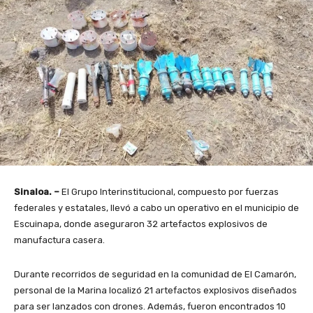
Sinaloa. –
El Grupo Interinstitucional, compuesto por fuerzas
federales y estatales, llevó a cabo un operativo en el municipio de
Escuinapa, donde aseguraron 32 artefactos explosivos de
manufactura casera.
Durante recorridos de seguridad en la comunidad de El Camarón,
personal de la Marina localizó 21 artefactos explosivos diseñados
para ser lanzados con drones. Además, fueron encontrados 10