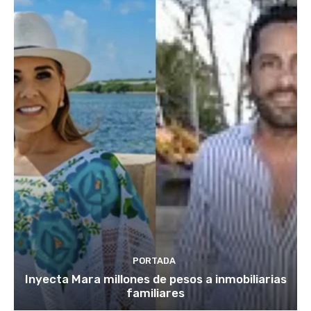
PORTADA
Inyecta Mara millones de pesos a inmobiliarias
familiares