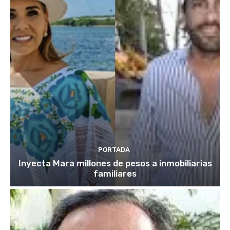
PORTADA
Inyecta Mara millones de pesos a inmobiliarias
familiares