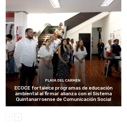
PLAYA DEL CARMEN
ECOCE fortalece programas de educación
ambiental al firmar alianza con el Sistema
Quintanarroense de Comunicación Social