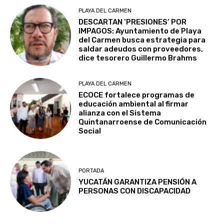
PLAYA DEL CARMEN
DESCARTAN ‘PRESIONES’ POR
IMPAGOS: Ayuntamiento de Playa
del Carmen busca estrategia para
saldar adeudos con proveedores,
dice tesorero Guillermo Brahms
PLAYA DEL CARMEN
ECOCE fortalece programas de
educación ambiental al firmar
alianza con el Sistema
Quintanarroense de Comunicación
Social
PORTADA
YUCATÁN GARANTIZA PENSIÓN A
PERSONAS CON DISCAPACIDAD