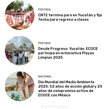
PORTADA
CNTE termina paro en Yucatán y fija
fecha para regreso a clases
PORTADA
Desde Progreso, Yucatán, ECOCE
participa en la Iniciativa Playas
Limpias 2025
NACIONAL
Día Mundial del Medio Ambiente
2025: 52 años de acción global y 23
años de compromiso activo de
ECOCE con México