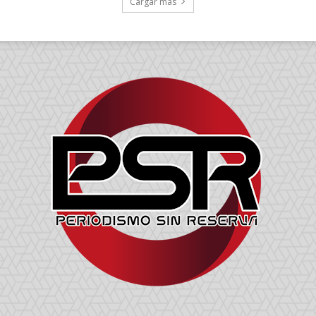
Cargar más