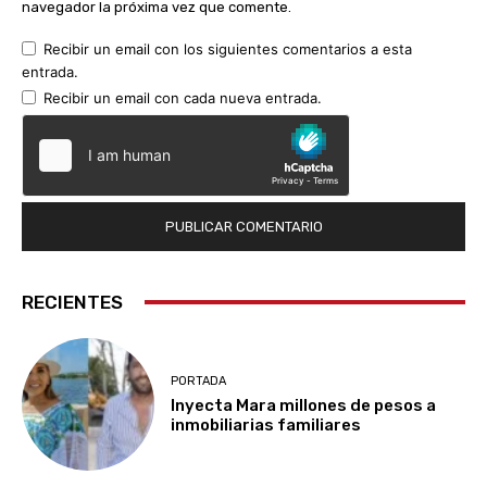
navegador la próxima vez que comente.
Recibir un email con los siguientes comentarios a esta
entrada.
Recibir un email con cada nueva entrada.
RECIENTES
PORTADA
Inyecta Mara millones de pesos a
inmobiliarias familiares