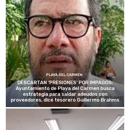
PLAYA DEL CARMEN
DESCARTAN ‘PRESIONES’ POR IMPAGOS:
Ayuntamiento de Playa del Carmen busca
estrategia para saldar adeudos con
proveedores, dice tesorero Guillermo Brahms