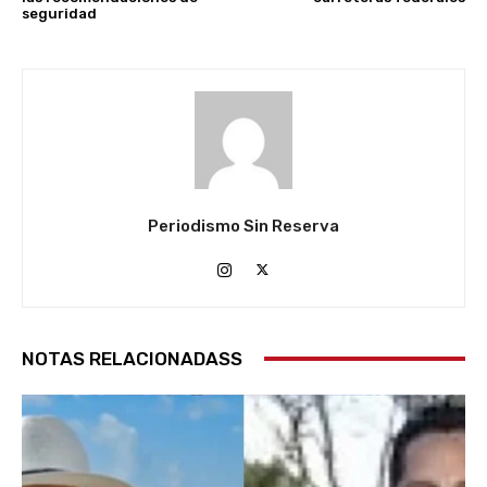
seguridad
Periodismo Sin Reserva
NOTAS RELACIONADASS