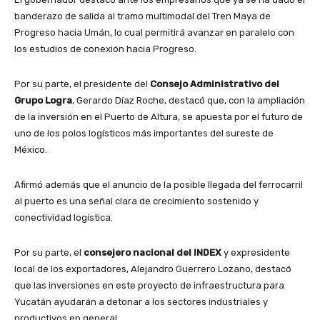
banderazo de salida al tramo multimodal del Tren Maya de
Progreso hacia Umán, lo cual permitirá avanzar en paralelo con
los estudios de conexión hacia Progreso.
Por su parte, el presidente del
Consejo Administrativo del
Grupo Logra
, Gerardo Díaz Roche, destacó que, con la ampliación
de la inversión en el Puerto de Altura, se apuesta por el futuro de
uno de los polos logísticos más importantes del sureste de
México.
Afirmó además que el anuncio de la posible llegada del ferrocarril
al puerto es una señal clara de crecimiento sostenido y
conectividad logística.
Por su parte, el
consejero nacional del INDEX
y expresidente
local de los exportadores, Alejandro Guerrero Lozano, destacó
que las inversiones en este proyecto de infraestructura para
Yucatán ayudarán a detonar a los sectores industriales y
productivos en general.