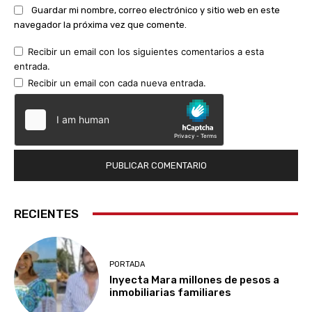
Guardar mi nombre, correo electrónico y sitio web en este
navegador la próxima vez que comente.
Recibir un email con los siguientes comentarios a esta
entrada.
Recibir un email con cada nueva entrada.
RECIENTES
PORTADA
Inyecta Mara millones de pesos a
inmobiliarias familiares