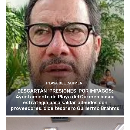
PLAYA DEL CARMEN
DESCARTAN ‘PRESIONES’ POR IMPAGOS:
Ayuntamiento de Playa del Carmen busca
estrategia para saldar adeudos con
proveedores, dice tesorero Guillermo Brahms