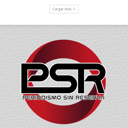
Cargar más