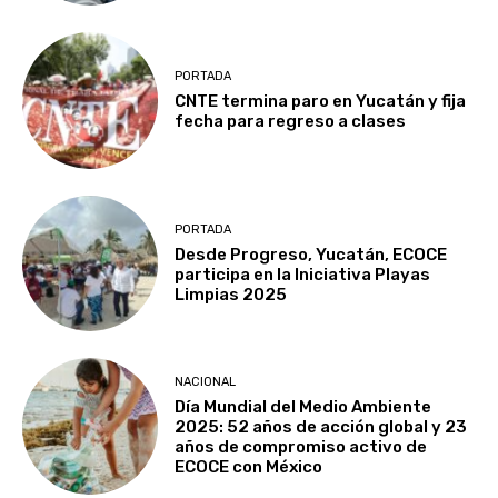
PORTADA
CNTE termina paro en Yucatán y fija
fecha para regreso a clases
PORTADA
Desde Progreso, Yucatán, ECOCE
participa en la Iniciativa Playas
Limpias 2025
NACIONAL
Día Mundial del Medio Ambiente
2025: 52 años de acción global y 23
años de compromiso activo de
ECOCE con México