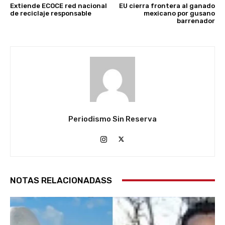
Extiende ECOCE red nacional
EU cierra frontera al ganado
de reciclaje responsable
mexicano por gusano
barrenador
Periodismo Sin Reserva
NOTAS RELACIONADASS