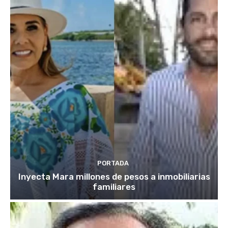
PORTADA
Inyecta Mara millones de pesos a inmobiliarias
familiares