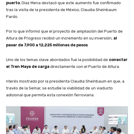
puerto
, Díaz Mena destacó que este aumento fue confirmado
tras la visita de la presidenta de México, Claudia Sheinbaum
Pardo.
Por lo que informó que el proyecto de ampliación del Puerto de
Altura de Progreso recibió un incremento en su inversión,
al
pasar de 7,900 a 12,225 millones de pesos
.
Uno de los temas clave abordados fue la posibilidad de
conectar
el Tren Maya de carga
directamente con el Puerto de Altura.
nterés mostrado por la presidenta Claudia Sheinbaum en que, a
través de la Semar, se estudie la viabilidad de un viaducto
adicional que permita esta conexión ferroviaria.