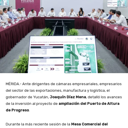
MÉRIDA.- Ante dirigentes de cámaras empresariales, empresarios
del sector de las exportaciones, manufactura y logística, el
gobernador de Yucatán,
Joaquín Díaz Mena
, detalló los avances
de la inversión al proyecto de
ampliación del Puerto de Altura
de Progreso
.
Durante la más reciente sesión de la
Mesa Comercial del