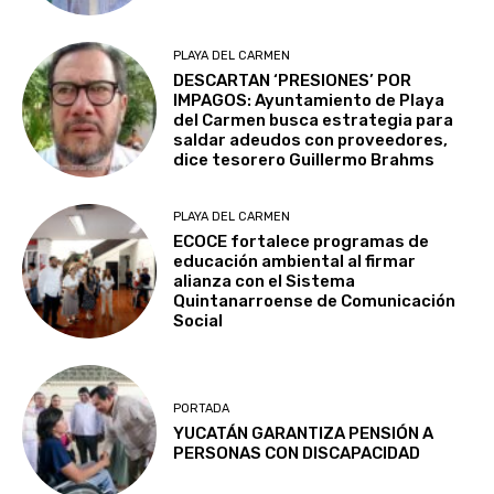
PLAYA DEL CARMEN
DESCARTAN ‘PRESIONES’ POR
IMPAGOS: Ayuntamiento de Playa
del Carmen busca estrategia para
saldar adeudos con proveedores,
dice tesorero Guillermo Brahms
PLAYA DEL CARMEN
ECOCE fortalece programas de
educación ambiental al firmar
alianza con el Sistema
Quintanarroense de Comunicación
Social
PORTADA
YUCATÁN GARANTIZA PENSIÓN A
PERSONAS CON DISCAPACIDAD