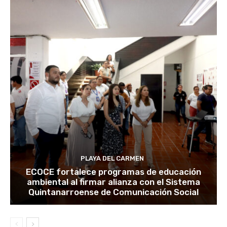
PLAYA DEL CARMEN
ECOCE fortalece programas de educación
ambiental al firmar alianza con el Sistema
Quintanarroense de Comunicación Social