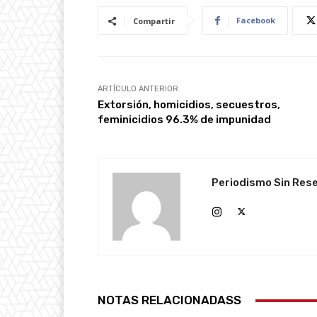
Facebook
Compartir
ARTÍCULO ANTERIOR
Extorsión, homicidios, secuestros,
feminicidios 96.3% de impunidad
Periodismo Sin Res
NOTAS RELACIONADASS