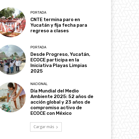
PORTADA
CNTE termina paro en
Yucatán y fija fecha para
regreso a clases
PORTADA
Desde Progreso, Yucatán,
ECOCE participa en la
Iniciativa Playas Limpias
2025
NACIONAL
Día Mundial del Medio
Ambiente 2025: 52 años de
acción global y 23 años de
compromiso activo de
ECOCE con México
Cargar más