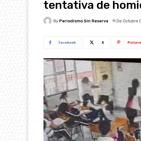
tentativa de homi
By
Periodismo Sin Reserva
11 De Octubre
Facebook
X
Pintere