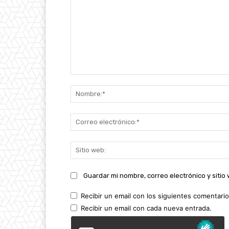
Comentario:
Guardar mi nombre, correo electrónico y siti
Recibir un email con los siguientes comentario
Recibir un email con cada nueva entrada.