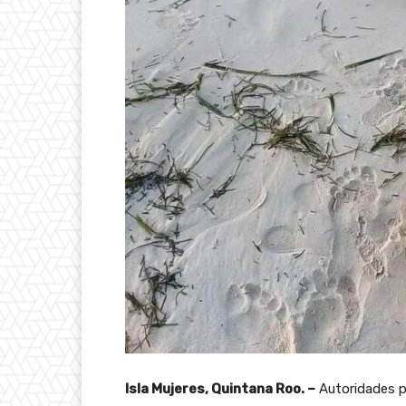
Isla Mujeres, Quintana Roo. –
Autoridades po