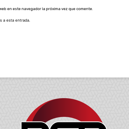
o web en este navegador la próxima vez que comente.
s a esta entrada.