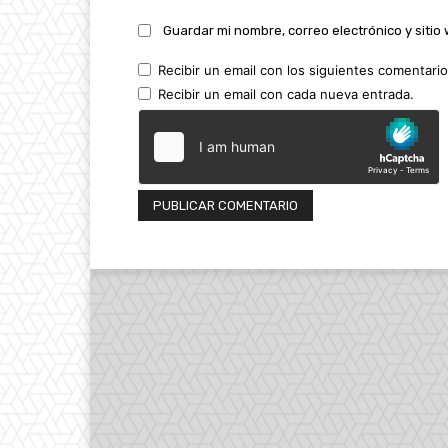
Guardar mi nombre, correo electrónico y siti
Recibir un email con los siguientes comentario
Recibir un email con cada nueva entrada.