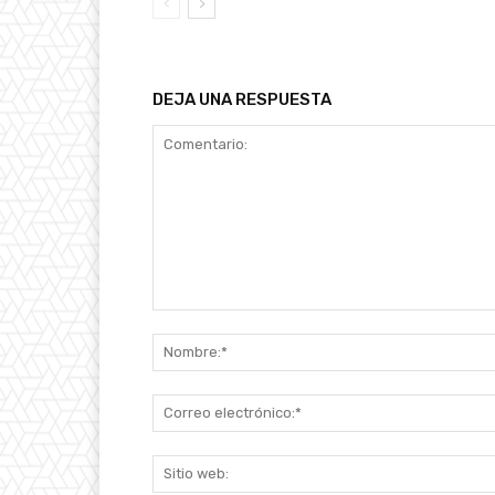
DEJA UNA RESPUESTA
Comentario: