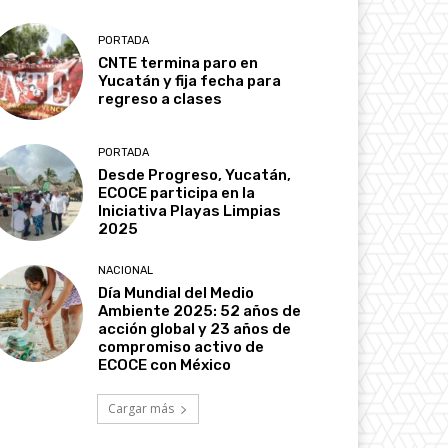
PORTADA
CNTE termina paro en
Yucatán y fija fecha para
regreso a clases
PORTADA
Desde Progreso, Yucatán,
ECOCE participa en la
Iniciativa Playas Limpias
2025
NACIONAL
Día Mundial del Medio
Ambiente 2025: 52 años de
acción global y 23 años de
compromiso activo de
ECOCE con México
Cargar más