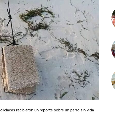
liciacas recibieron un reporte sobre un perro sin vida