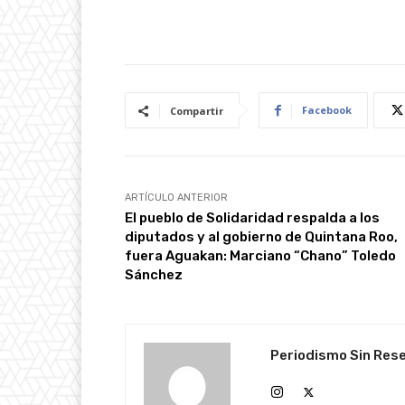
Facebook
Compartir
ARTÍCULO ANTERIOR
El pueblo de Solidaridad respalda a los
diputados y al gobierno de Quintana Roo,
fuera Aguakan: Marciano “Chano” Toledo
Sánchez
Periodismo Sin Res