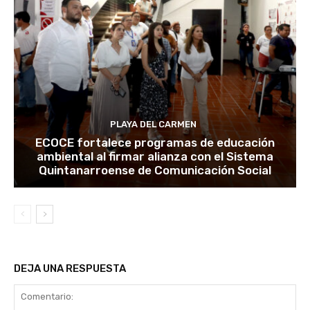
PLAYA DEL CARMEN
ECOCE fortalece programas de educación
ambiental al firmar alianza con el Sistema
Quintanarroense de Comunicación Social
DEJA UNA RESPUESTA