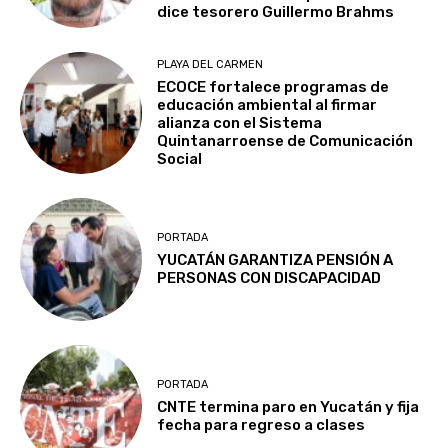
dice tesorero Guillermo Brahms
PLAYA DEL CARMEN
ECOCE fortalece programas de
educación ambiental al firmar
alianza con el Sistema
Quintanarroense de Comunicación
Social
PORTADA
YUCATÁN GARANTIZA PENSIÓN A
PERSONAS CON DISCAPACIDAD
PORTADA
CNTE termina paro en Yucatán y fija
fecha para regreso a clases