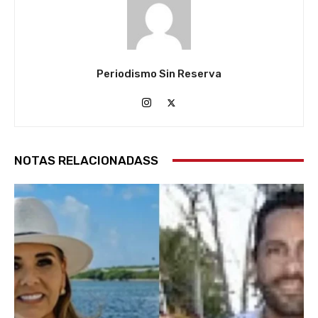
Periodismo Sin Reserva
NOTAS RELACIONADASS