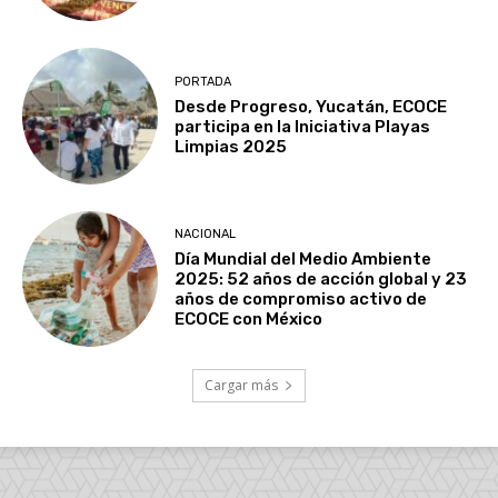
PORTADA
Desde Progreso, Yucatán, ECOCE
participa en la Iniciativa Playas
Limpias 2025
NACIONAL
Día Mundial del Medio Ambiente
2025: 52 años de acción global y 23
años de compromiso activo de
ECOCE con México
Cargar más