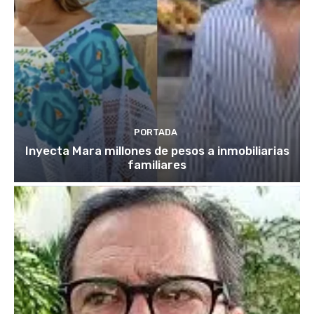
PORTADA
Inyecta Mara millones de pesos a inmobiliarias
familiares