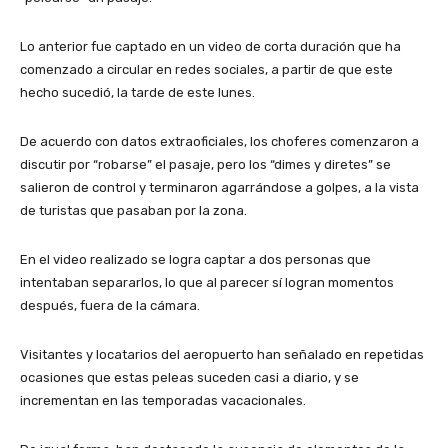
Lo anterior fue captado en un video de corta duración que ha
comenzado a circular en redes sociales, a partir de que este
hecho sucedió, la tarde de este lunes.
De acuerdo con datos extraoficiales, los choferes comenzaron a
discutir por “robarse” el pasaje, pero los “dimes y diretes” se
salieron de control y terminaron agarrándose a golpes, a la vista
de turistas que pasaban por la zona.
En el video realizado se logra captar a dos personas que
intentaban separarlos, lo que al parecer sí logran momentos
después, fuera de la cámara.
Visitantes y locatarios del aeropuerto han señalado en repetidas
ocasiones que estas peleas suceden casi a diario, y se
incrementan en las temporadas vacacionales.