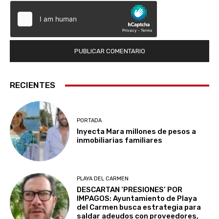
RECIENTES
PORTADA
Inyecta Mara millones de pesos a
inmobiliarias familiares
PLAYA DEL CARMEN
DESCARTAN ‘PRESIONES’ POR
IMPAGOS: Ayuntamiento de Playa
del Carmen busca estrategia para
saldar adeudos con proveedores,