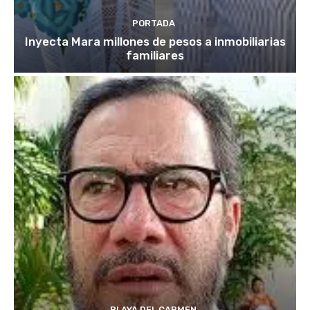
PORTADA
Inyecta Mara millones de pesos a inmobiliarias
familiares
PLAYA DEL CARMEN