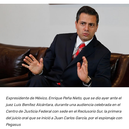
Expresidente de México, Enrique Peña Nieto, que se dio ayer ante el
juez Luis Benítez Alcántara, durante una audiencia celebrada en el
Centro de Justicia Federal con sede en el Reclusorio Sur, la primera
del juicio oral que se inició a Juan Carlos García, por el espionaje con
Pegasus