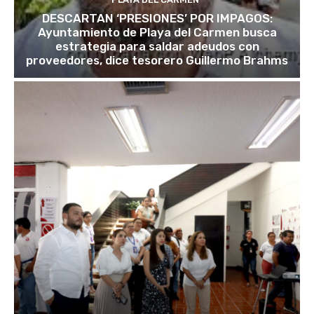
DESCARTAN ‘PRESIONES’ POR IMPAGOS:
Ayuntamiento de Playa del Carmen busca
estrategia para saldar adeudos con
proveedores, dice tesorero Guillermo Brahms