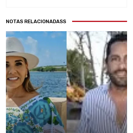
NOTAS RELACIONADASS