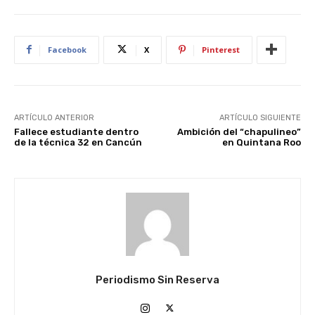
Facebook
X
Pinterest
ARTÍCULO ANTERIOR
ARTÍCULO SIGUIENTE
Fallece estudiante dentro
Ambición del “chapulineo”
de la técnica 32 en Cancún
en Quintana Roo
Periodismo Sin Reserva