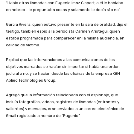
“Había otras llamadas con Eugenio Ímaz Gispert, a él le hablaba
en hebreo… le preguntaba cosas y solamente le decía sí o no”.
García Rivera, quien estuvo presente en la sala de oralidad, dijo el
testigo, también espió a la periodista Carmen Aristegui, quien
estaba programada para comparecer en la misma audiencia, en
calidad de víctima.
Explicó que las intervenciones a las comunicaciones de los
objetivos marcados se hacían sin importar si había una orden
judicial o no, y se hacían desde las oficinas de la empresa KBH
Aplied Technologies Group.
Agregó que la información relacionada con el espionaje, que
incluía fotografías, videos, registros de llamadas (entrantes y
salientes) y mensajes, eran enviados a un correo electrónico de
Gmail registrado a nombre de “Eugenio”.