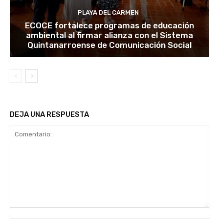
PLAYA DEL CARMEN
ECOCE fortalece programas de educación
ambiental al firmar alianza con el Sistema
Quintanarroense de Comunicación Social
DEJA UNA RESPUESTA
Comentario: