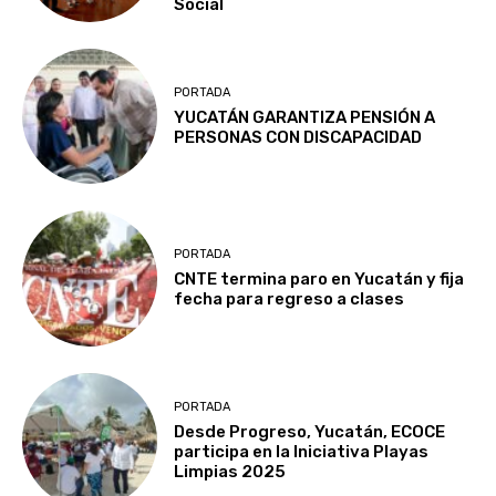
Social
PORTADA
YUCATÁN GARANTIZA PENSIÓN A
PERSONAS CON DISCAPACIDAD
PORTADA
CNTE termina paro en Yucatán y fija
fecha para regreso a clases
PORTADA
Desde Progreso, Yucatán, ECOCE
participa en la Iniciativa Playas
Limpias 2025