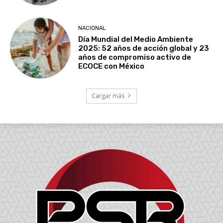
NACIONAL
Día Mundial del Medio Ambiente
2025: 52 años de acción global y 23
años de compromiso activo de
ECOCE con México
Cargar más