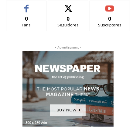
0
0
0
Fans
Seguidores
Suscriptores
- Advertisement -