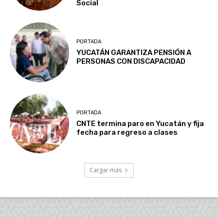
Social
PORTADA
YUCATÁN GARANTIZA PENSIÓN A
PERSONAS CON DISCAPACIDAD
PORTADA
CNTE termina paro en Yucatán y fija
fecha para regreso a clases
Cargar más