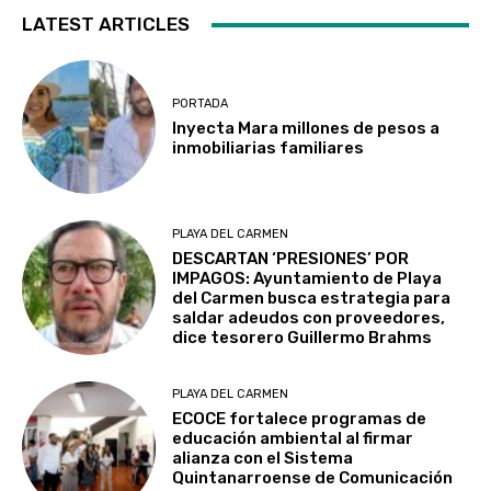
LATEST ARTICLES
PORTADA
Inyecta Mara millones de pesos a
inmobiliarias familiares
PLAYA DEL CARMEN
DESCARTAN ‘PRESIONES’ POR
IMPAGOS: Ayuntamiento de Playa
del Carmen busca estrategia para
saldar adeudos con proveedores,
dice tesorero Guillermo Brahms
PLAYA DEL CARMEN
ECOCE fortalece programas de
educación ambiental al firmar
alianza con el Sistema
Quintanarroense de Comunicación