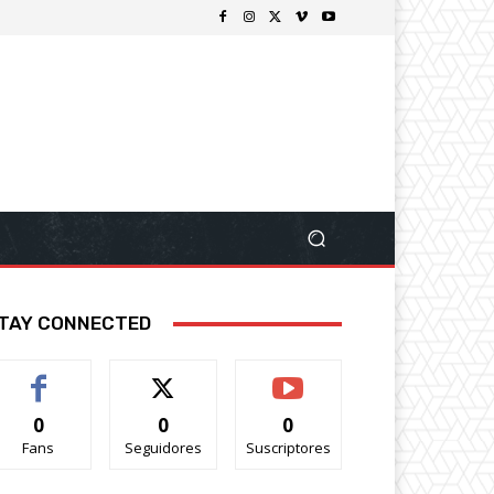
TAY CONNECTED
0
0
0
Fans
Seguidores
Suscriptores