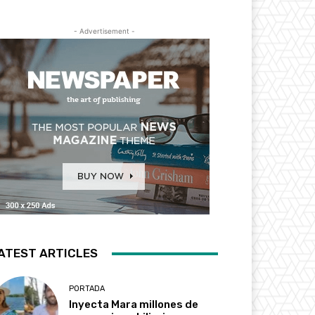
- Advertisement -
ATEST ARTICLES
PORTADA
Inyecta Mara millones de