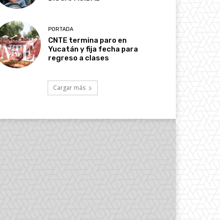
PORTADA
CNTE termina paro en
Yucatán y fija fecha para
regreso a clases
Cargar más