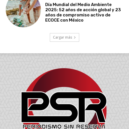
Día Mundial del Medio Ambiente
2025: 52 años de acción global y 23
años de compromiso activo de
ECOCE con México
Cargar más