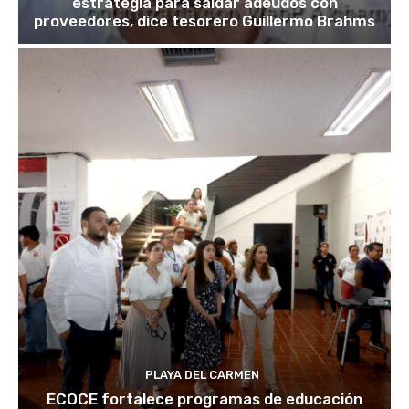
estrategia para saldar adeudos con
proveedores, dice tesorero Guillermo Brahms
PLAYA DEL CARMEN
ECOCE fortalece programas de educación