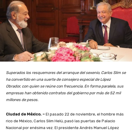
Superados los resquemores del arranque del sexenio, Carlos Slim se
ha convertido en una suerte de consejero especial de López
Obrador, con quien se reúne con frecuencia. En forma paralela, sus
empresas han obtenido contratos del gobierno por más de 52 mil
millones de pesos.
Ciudad de México. –
El pasado 22 de noviembre, el hombre más
rico de México, Carlos Slim Helú, pasó las puertas de Palacio
Nacional por enésima vez. El presidente Andrés Manuel López