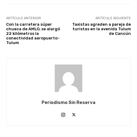
ARTÍCULO ANTERIOR
ARTÍCULO SIGUIENTE
Con la carretera súper
Taxistas agreden a pareja de
chueca de AMLO, se alargó
turistas en la avenida Tulum
22 kilómetros la
de Cancún
conectividad aeropuerto-
Tulum
Periodismo Sin Reserva