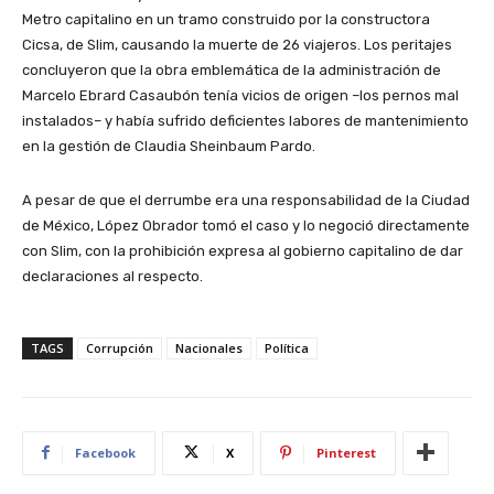
Metro capitalino en un tramo construido por la constructora
Cicsa, de Slim, causando la muerte de 26 viajeros. Los peritajes
concluyeron que la obra emblemática de la administración de
Marcelo Ebrard Casaubón tenía vicios de origen –los pernos mal
instalados– y había sufrido deficientes labores de mantenimiento
en la gestión de Claudia Sheinbaum Pardo.
A pesar de que el derrumbe era una responsabilidad de la Ciudad
de México, López Obrador tomó el caso y lo negoció directamente
con Slim, con la prohibición expresa al gobierno capitalino de dar
declaraciones al respecto.
TAGS
Corrupción
Nacionales
Política
Facebook
X
Pinterest