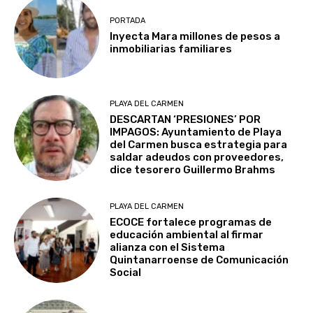
PORTADA
Inyecta Mara millones de pesos a
inmobiliarias familiares
PLAYA DEL CARMEN
DESCARTAN ‘PRESIONES’ POR
IMPAGOS: Ayuntamiento de Playa
del Carmen busca estrategia para
saldar adeudos con proveedores,
dice tesorero Guillermo Brahms
PLAYA DEL CARMEN
ECOCE fortalece programas de
educación ambiental al firmar
alianza con el Sistema
Quintanarroense de Comunicación
Social