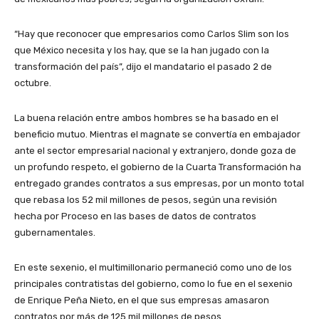
“Hay que reconocer que empresarios como Carlos Slim son los
que México necesita y los hay, que se la han jugado con la
transformación del país”, dijo el mandatario el pasado 2 de
octubre.
La buena relación entre ambos hombres se ha basado en el
beneficio mutuo. Mientras el magnate se convertía en embajador
ante el sector empresarial nacional y extranjero, donde goza de
un profundo respeto, el gobierno de la Cuarta Transformación ha
entregado grandes contratos a sus empresas, por un monto total
que rebasa los 52 mil millones de pesos, según una revisión
hecha por Proceso en las bases de datos de contratos
gubernamentales.
En este sexenio, el multimillonario permaneció como uno de los
principales contratistas del gobierno, como lo fue en el sexenio
de Enrique Peña Nieto, en el que sus empresas amasaron
contratos por más de 125 mil millones de pesos.