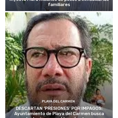
familiares
PLAYA DEL CARMEN
DESCARTAN ‘PRESIONES’ POR IMPAGOS:
Ayuntamiento de Playa del Carmen busca