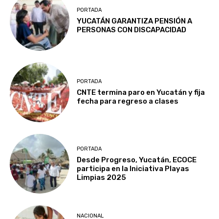
PORTADA
YUCATÁN GARANTIZA PENSIÓN A
PERSONAS CON DISCAPACIDAD
PORTADA
CNTE termina paro en Yucatán y fija
fecha para regreso a clases
PORTADA
Desde Progreso, Yucatán, ECOCE
participa en la Iniciativa Playas
Limpias 2025
NACIONAL