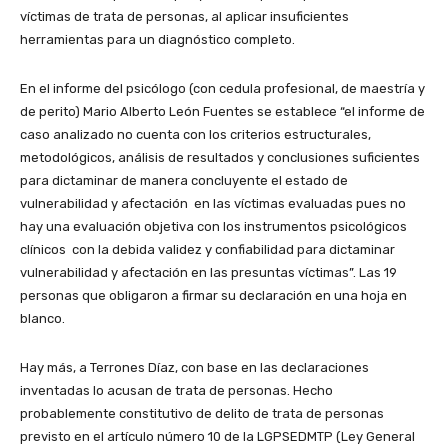
víctimas de trata de personas, al aplicar insuficientes
herramientas para un diagnóstico completo.
En el informe del psicólogo (con cedula profesional, de maestría y
de perito) Mario Alberto León Fuentes se establece “el informe de
caso analizado no cuenta con los criterios estructurales,
metodológicos, análisis de resultados y conclusiones suficientes
para dictaminar de manera concluyente el estado de
vulnerabilidad y afectación en las víctimas evaluadas pues no
hay una evaluación objetiva con los instrumentos psicológicos
clínicos con la debida validez y confiabilidad para dictaminar
vulnerabilidad y afectación en las presuntas víctimas”. Las 19
personas que obligaron a firmar su declaración en una hoja en
blanco.
Hay más, a Terrones Díaz, con base en las declaraciones
inventadas lo acusan de trata de personas. Hecho
probablemente constitutivo de delito de trata de personas
previsto en el artículo número 10 de la LGPSEDMTP (Ley General