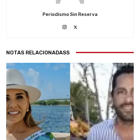
Periodismo Sin Reserva
NOTAS RELACIONADASS