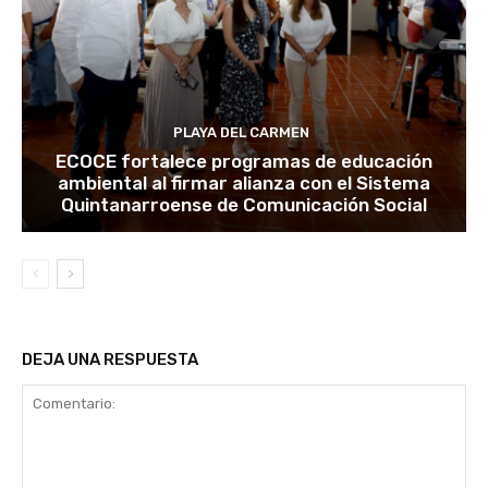
PLAYA DEL CARMEN
ECOCE fortalece programas de educación
ambiental al firmar alianza con el Sistema
Quintanarroense de Comunicación Social
DEJA UNA RESPUESTA