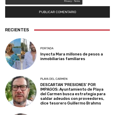
RECIENTES
PORTADA
Inyecta Mara millones de pesos a
inmobiliarias familiares
PLAYA DEL CARMEN
DESCARTAN ‘PRESIONES’ POR
IMPAGOS: Ayuntamiento de Playa
del Carmen busca estrategia para
saldar adeudos con proveedores,
dice tesorero Guillermo Brahms