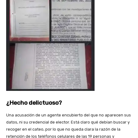
¿Hecho delictuoso?
Una acusación de un agente encubierto del que no aparecen sus
datos, ni su credencial de elector. Está claro qué debían buscar y
recoger en el cateo, por lo que no queda clara la razón de la
retención de los teléfonos celulares de las 19 personas y