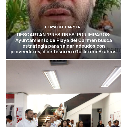
PLAYA DEL CARMEN
DESCARTAN ‘PRESIONES’ POR IMPAGOS:
Ayuntamiento de Playa del Carmen busca
estrategia para saldar adeudos con
proveedores, dice tesorero Guillermo Brahms