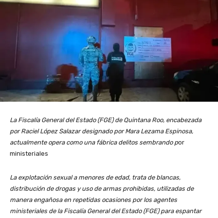
La Fiscalía General del Estado (FGE) de Quintana Roo, encabezada
por Raciel López Salazar designado por Mara Lezama Espinosa,
actualmente opera como una fábrica delitos sembrando p
or
ministeriales
La explotación sexual a menores de edad, trata de blancas,
distribución de drogas y uso de armas prohibidas, utilizadas de
manera engañosa en repetidas ocasiones por los agentes
ministeriales de la Fiscalía General del Estado (FGE) para espantar