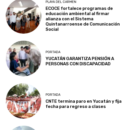
PLAYA DEL CARMEN
ECOCE fortalece programas de
educación ambiental al firmar
alianza con el Sistema
Quintanarroense de Comunicación
Social
PORTADA
YUCATÁN GARANTIZA PENSIÓN A
PERSONAS CON DISCAPACIDAD
PORTADA
CNTE termina paro en Yucatán y fija
fecha para regreso a clases