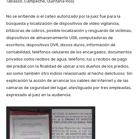
Tabasco, Campeche, Quintana Roo).
No se entiende si el cateo autorizado por la juez fue para la
búsqueda y localización de dispositivos de video vigilancia,
bitácoras de cobros, posible localización y resguardo de víctimas,
dispositivos de almacenamiento USB, computadoras de
escritorio, dispositivos DVR, discos duros, información de
contabilidad, teléfonos celulares de los encargados, documentos
privados como recibos de agua, teléfono, luz y recibos de pago
del predial con la finalidad de ubicar a los dueños de los predios,
así como también otro indicio relacionado al hecho delictuoso. Sin
explicación la acción de arrancar los cables del internet y de las
cámaras de seguridad del lugar, atestiguado por tres empleadas,
expresado al juez en la audiencia.