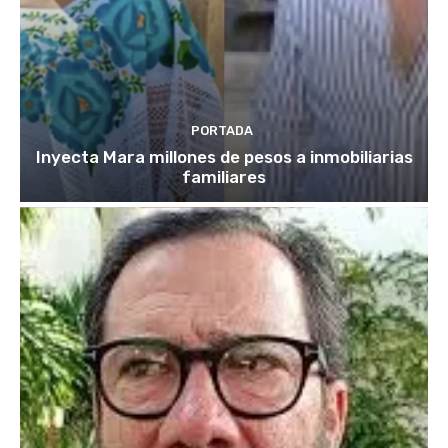
PORTADA
Inyecta Mara millones de pesos a inmobiliarias
familiares