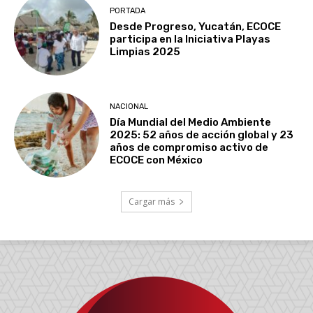
PORTADA
Desde Progreso, Yucatán, ECOCE
participa en la Iniciativa Playas
Limpias 2025
NACIONAL
Día Mundial del Medio Ambiente
2025: 52 años de acción global y 23
años de compromiso activo de
ECOCE con México
Cargar más