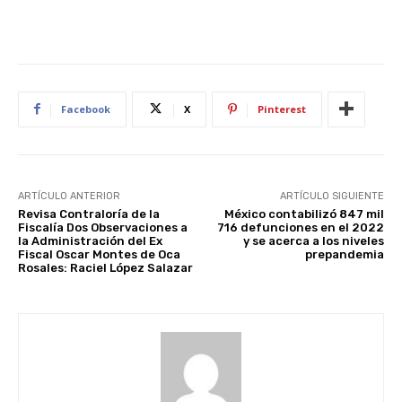
Facebook
X
Pinterest
ARTÍCULO ANTERIOR
ARTÍCULO SIGUIENTE
Revisa Contraloría de la
México contabilizó 847 mil
Fiscalía Dos Observaciones a
716 defunciones en el 2022
la Administración del Ex
y se acerca a los niveles
Fiscal Oscar Montes de Oca
prepandemia
Rosales: Raciel López Salazar