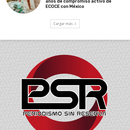
años de compromiso activo de
ECOCE con México
Cargar más