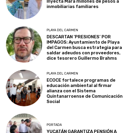
Inyecta Mara millones de pesos a
inmobiliarias familiares
PLAYA DEL CARMEN
DESCARTAN ‘PRESIONES’ POR
IMPAGOS: Ayuntamiento de Playa
del Carmen busca estrategia para
saldar adeudos con proveedores,
dice tesorero Guillermo Brahms
PLAYA DEL CARMEN
ECOCE fortalece programas de
educación ambiental al firmar
alianza con el Sistema
Quintanarroense de Comunicación
Social
PORTADA
YUCATÁN GARANTIZA PENSIÓN A