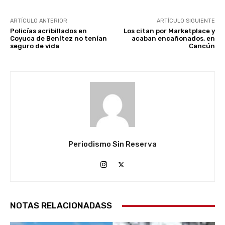
ARTÍCULO ANTERIOR
ARTÍCULO SIGUIENTE
Policías acribillados en
Los citan por Marketplace y
Coyuca de Benítez no tenían
acaban encañonados, en
seguro de vida
Cancún
Periodismo Sin Reserva
NOTAS RELACIONADASS