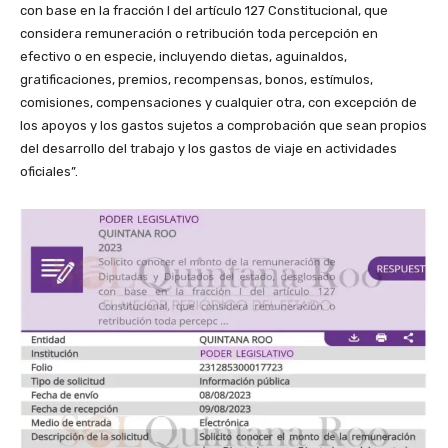
con base en la fracción I del artículo 127 Constitucional, que
considera remuneración o retribución toda percepción en
efectivo o en especie, incluyendo dietas, aguinaldos,
gratificaciones, premios, recompensas, bonos, estímulos,
comisiones, compensaciones y cualquier otra, con excepción de
los apoyos y los gastos sujetos a comprobación que sean propios
del desarrollo del trabajo y los gastos de viaje en actividades
oficiales”.