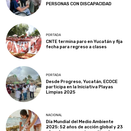
PERSONAS CON DISCAPACIDAD
PORTADA
CNTE termina paro en Yucatán y fija
fecha para regreso a clases
PORTADA
Desde Progreso, Yucatán, ECOCE
participa en la Iniciativa Playas
Limpias 2025
NACIONAL
Día Mundial del Medio Ambiente
2025: 52 años de acción global y 23