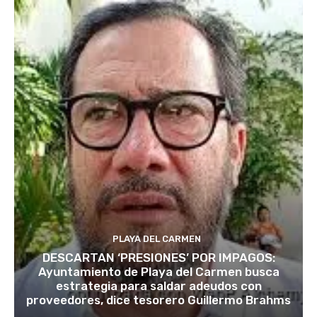
PLAYA DEL CARMEN
DESCARTAN ‘PRESIONES’ POR IMPAGOS:
Ayuntamiento de Playa del Carmen busca
estrategia para saldar adeudos con
proveedores, dice tesorero Guillermo Brahms