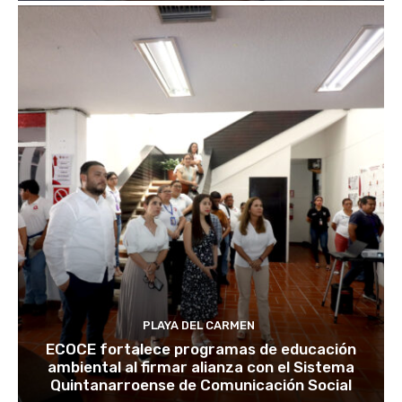
PLAYA DEL CARMEN
ECOCE fortalece programas de educación
ambiental al firmar alianza con el Sistema
Quintanarroense de Comunicación Social