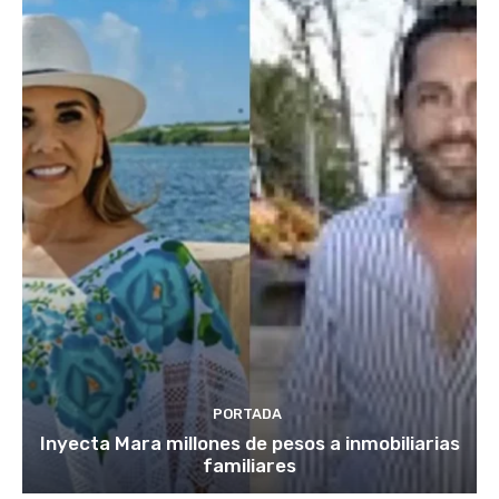
PORTADA
Inyecta Mara millones de pesos a inmobiliarias
familiares