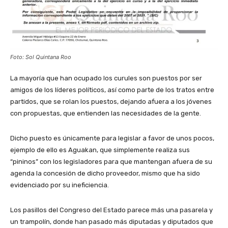
Foto: Sol Quintana Roo
La mayoría que han ocupado los curules son puestos por ser
amigos de los líderes políticos, así como parte de los tratos entre
partidos, que se rolan los puestos, dejando afuera a los jóvenes
con propuestas, que entienden las necesidades de la gente.
Dicho puesto es únicamente para legislar a favor de unos pocos,
ejemplo de ello es Aguakan, que simplemente realiza sus
“pininos” con los legisladores para que mantengan afuera de su
agenda la concesión de dicho proveedor, mismo que ha sido
evidenciado por su ineficiencia.
Los pasillos del Congreso del Estado parece más una pasarela y
un trampolín, donde han pasado más diputadas y diputados que