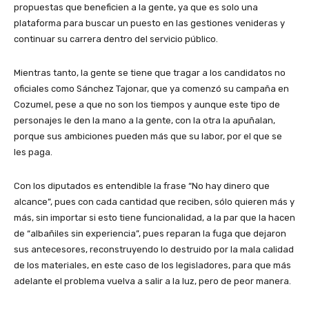
propuestas que beneficien a la gente, ya que es solo una
plataforma para buscar un puesto en las gestiones venideras y
continuar su carrera dentro del servicio público.
Mientras tanto, la gente se tiene que tragar a los candidatos no
oficiales como Sánchez Tajonar, que ya comenzó su campaña en
Cozumel, pese a que no son los tiempos y aunque este tipo de
personajes le den la mano a la gente, con la otra la apuñalan,
porque sus ambiciones pueden más que su labor, por el que se
les paga.
Con los diputados es entendible la frase “No hay dinero que
alcance”, pues con cada cantidad que reciben, sólo quieren más y
más, sin importar si esto tiene funcionalidad, a la par que la hacen
de “albañiles sin experiencia”, pues reparan la fuga que dejaron
sus antecesores, reconstruyendo lo destruido por la mala calidad
de los materiales, en este caso de los legisladores, para que más
adelante el problema vuelva a salir a la luz, pero de peor manera.