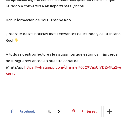
llevaron a convertirse en importantes y ricos.
Con información de Sol Quintana Roo
¡Entérate de las noticias más relevantes del mundo y de Quintana
Roo!
A todos nuestros lectores les avisamos que estamos más cerca
de ti, síguenos ahora en nuestro canal de
WhatsApp
https://whatsapp.com/channel/0029Va68IVD2v1Itg2ye
6d0G
Facebook
X
Pinterest